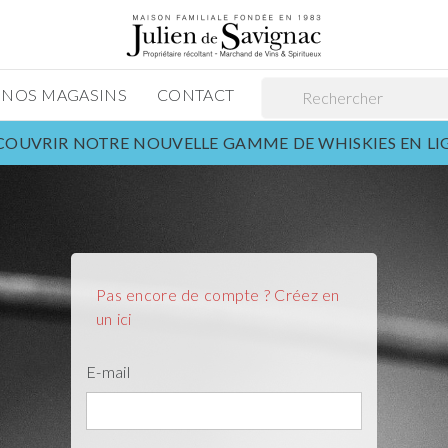
NOS MAGASINS
CONTACT
OUVRIR NOTRE NOUVELLE GAMME DE WHISKIES EN L
Pas encore de compte ? Créez en
un ici
E-mail