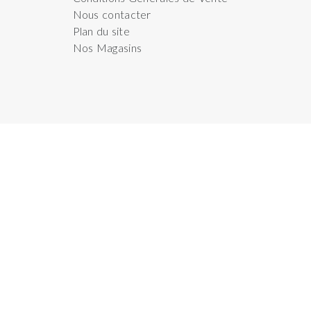
Nous contacter
Plan du site
Nos Magasins