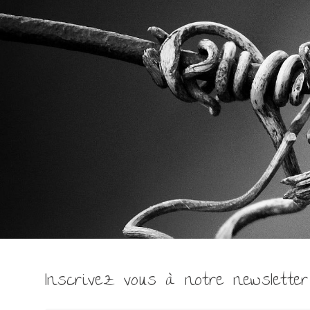
Inscrivez vous à notre newsletter