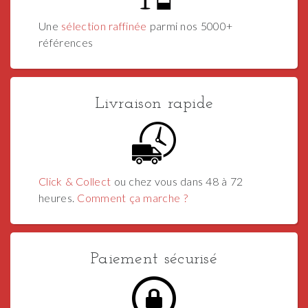
Une
sélection raffinée
parmi nos 5000+
références
Livraison rapide
Click & Collect
ou chez vous dans 48 à 72
heures.
Comment ça marche ?
Paiement sécurisé