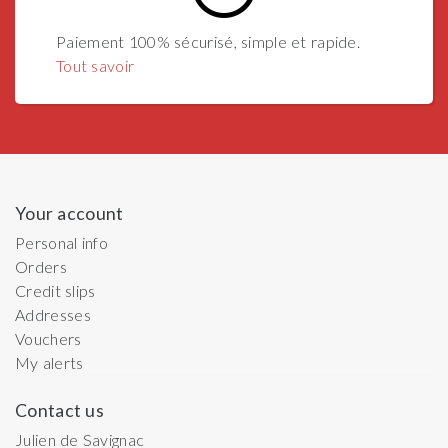
Paiement 100% sécurisé, simple et rapide.
Tout savoir
Your account
Personal info
Orders
Credit slips
Addresses
Vouchers
My alerts
Contact us
Julien de Savignac