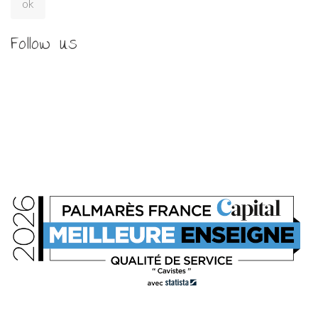
Follow us