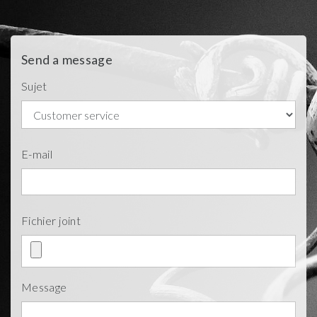
Send a message
Sujet
E-mail
Fichier joint
Message