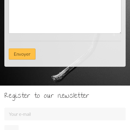
Envoyer
Register to our newsletter