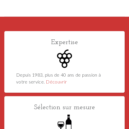
Expertise
Depuis 1983, plus de 40 ans de passion à
votre service.
Découvrir
Sélection sur mesure