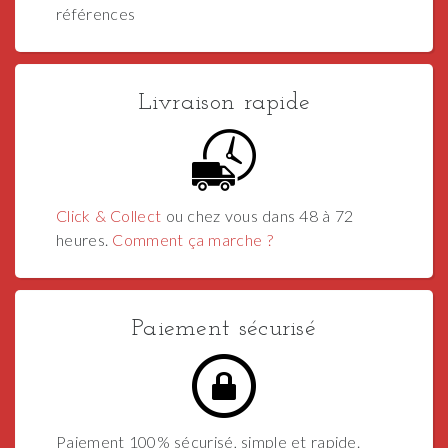
références
Livraison rapide
Click & Collect
ou chez vous dans 48 à 72
heures.
Comment ça marche ?
Paiement sécurisé
Paiement 100% sécurisé, simple et rapide.