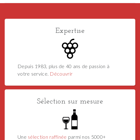
Expertise
Depuis 1983, plus de 40 ans de passion à
votre service.
Découvrir
Sélection sur mesure
Une
sélection raffinée
parmi nos 5000+