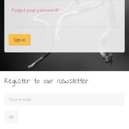
Forgot your password?
Sign in
Register to our newsletter