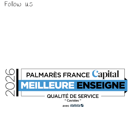
Follow us