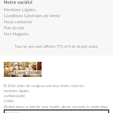
Notre société
Mentions Légales
Conditions Générales de Vente
Nous contacter
Plan du site
Nos Magasins
Tous les prix sont affichés TTC et frais de port exclus
© 2026 julien-de-savignac.com tous droits réservés
mentions légales
confidentialité
crédits
Alcohol abuse is bad for your health, please consume in moderation.