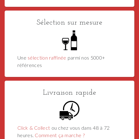
Sélection sur mesure
Une
sélection raffinée
parmi nos 5000+
références
Livraison rapide
Click & Collect
ou chez vous dans 48 à 72
heures.
Comment ça marche ?