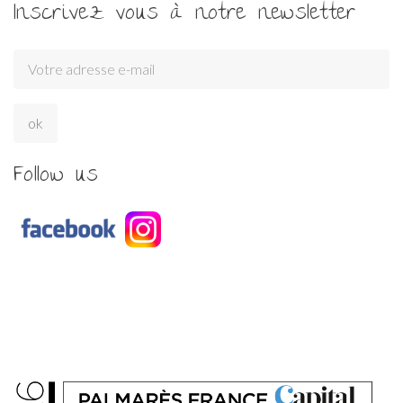
Inscrivez vous à notre newsletter
Follow us