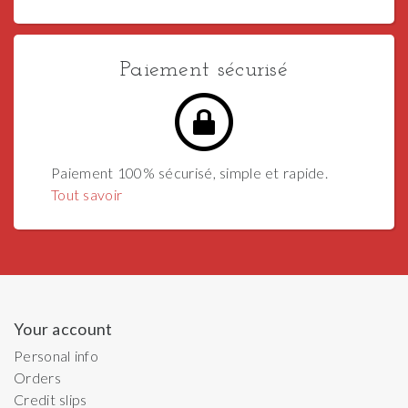
Paiement sécurisé
Paiement 100% sécurisé, simple et rapide.
Tout savoir
Your account
Personal info
Orders
Credit slips