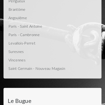
Périgueux
Brantôme
Angoulême
Paris - Saint Antoine
Paris - Cambronne
Levallois-Perret
Suresnes
Vincennes
Saint Germain - Nouveau Magasin
Le Bugue