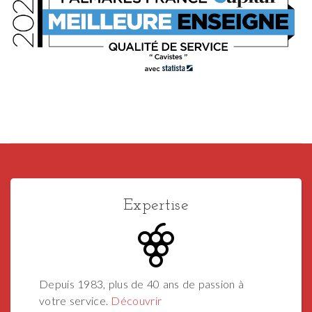
Expertise
Depuis 1983, plus de 40 ans de passion à
votre service.
Découvrir