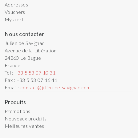
Addresses
Vouchers
My alerts
Nous contacter
Julien de Savignac
Avenue de la Libération
24260
Le Bugue
France
Tel :
+33 5 53 07 10 31
Fax :
+33 5 53 07 16 41
Email :
contact@julien-de-savignac.com
Produits
Promotions
Nouveaux produits
Meilleures ventes