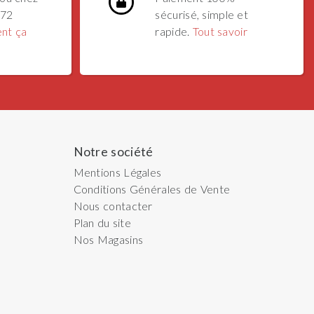
 72
sécurisé, simple et
nt ça
rapide.
Tout savoir
Notre société
Mentions Légales
Conditions Générales de Vente
Nous contacter
Plan du site
Nos Magasins