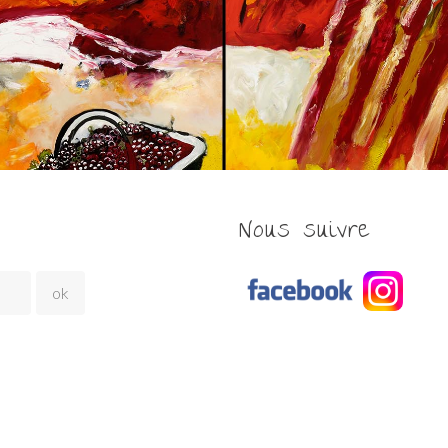
Nous suivre