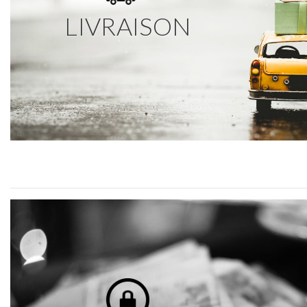
LIVRAISON