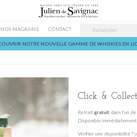
NOS MAGASINS
CONTACT
OUVRIR NOTRE NOUVELLE GAMME DE WHISKIES EN L
Click & Collec
Retrait
gratuit
dans l'un de
Disponible immédiatemen
Vérifier une disponibilité ?
j