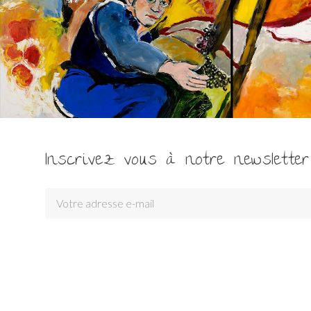
Inscrivez vous à notre newsletter