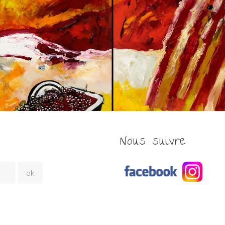
Nous suivre