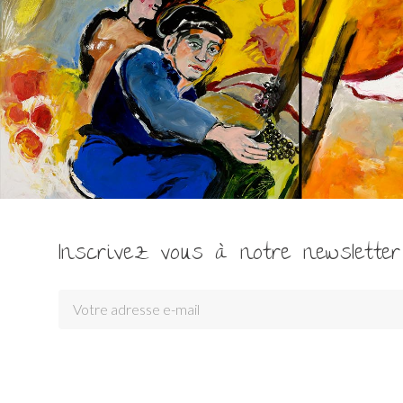
Inscrivez vous à notre newsletter