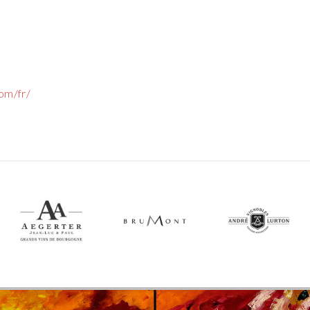
om/fr/