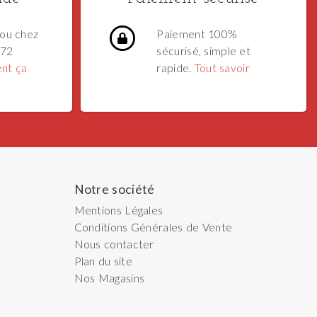
ou chez
Paiement 100%
 72
sécurisé, simple et
nt ça
rapide.
Tout savoir
Notre société
Mentions Légales
Conditions Générales de Vente
Nous contacter
Plan du site
Nos Magasins