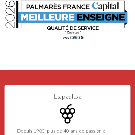
Expertise
Depuis 1983, plus de 40 ans de passion à