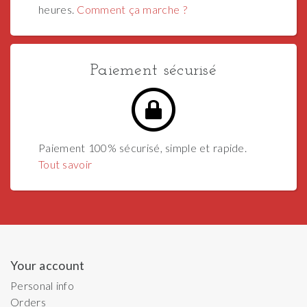
heures.
Comment ça marche ?
Paiement sécurisé
Paiement 100% sécurisé, simple et rapide.
Tout savoir
Your account
Personal info
Orders