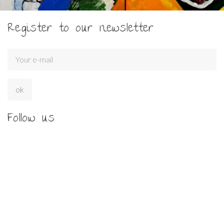
Register to our newsletter
Follow us