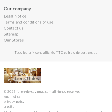
Our company
Legal Notice
Terms and conditions of use
Contact us
Sitemap
Our Stores
Tous les prix sont affichés TTC et frais de port exclus
© 2026 julien-de-savignac.com all rights reserved
legal notice
privacy policy
credits