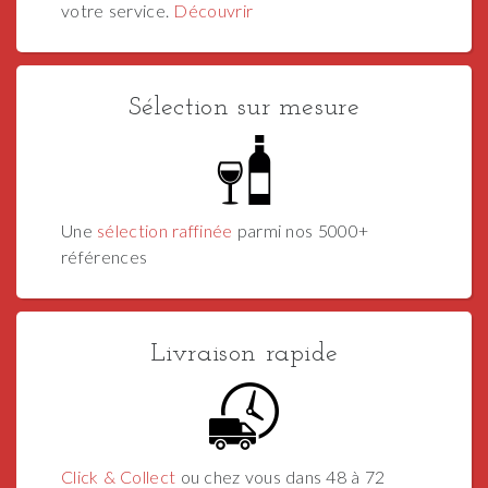
votre service.
Découvrir
Sélection sur mesure
Une
sélection raffinée
parmi nos 5000+
références
Livraison rapide
Click & Collect
ou chez vous dans 48 à 72