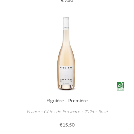
Figuière - Première
France - Côtes de Provence - 2025 - Rosé
€15.50