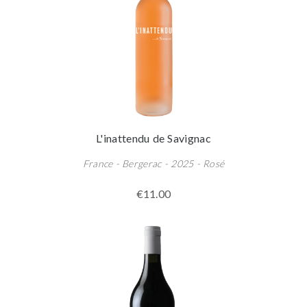
L'inattendu de Savignac
France - Bergerac - 2025 - Rosé
€11.00