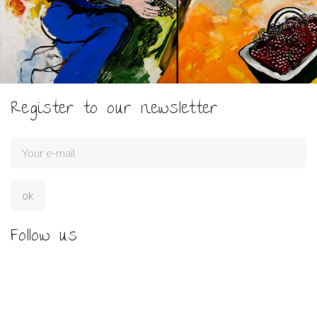
Register to our newsletter
Follow us