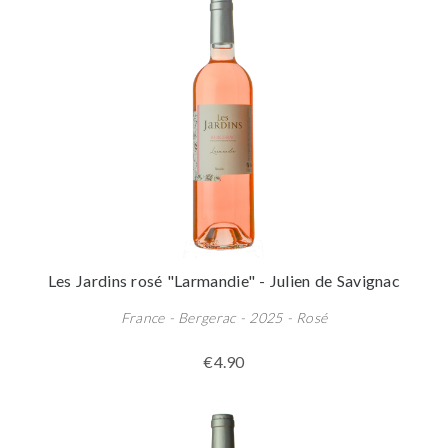
Les Jardins rosé "Larmandie" - Julien de Savignac
France - Bergerac - 2025 - Rosé
€4.90