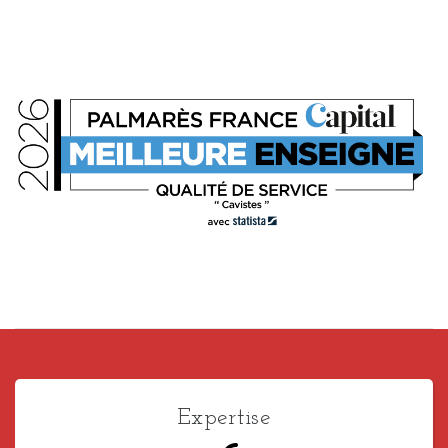
Expertise