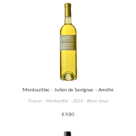
Monbazillac - Julien de Savignac - Amélie
France - Monbazillac - 2024 - Blanc doux
€9.80