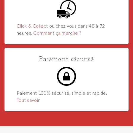
Click & Collect
ou chez vous dans 48 à 72
heures.
Comment ça marche ?
Paiement sécurisé
Paiement 100% sécurisé, simple et rapide.
Tout savoir