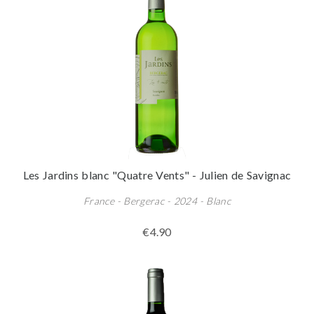
Les Jardins blanc "Quatre Vents" - Julien de Savignac
France - Bergerac - 2024 - Blanc
€4.90