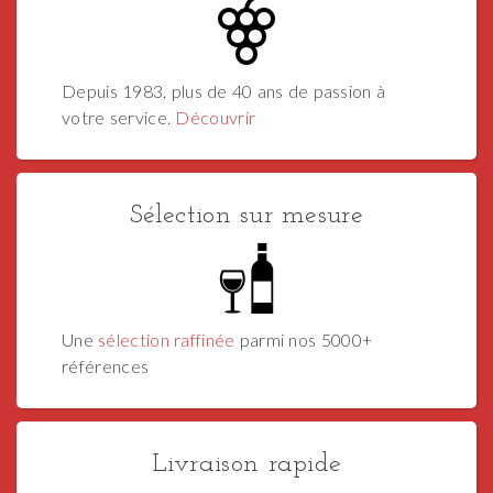
Depuis 1983, plus de 40 ans de passion à
votre service.
Découvrir
Sélection sur mesure
Une
sélection raffinée
parmi nos 5000+
références
Livraison rapide