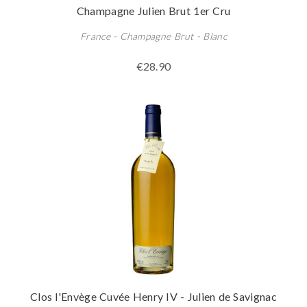
Champagne Julien Brut 1er Cru
France - Champagne Brut - Blanc
€28.90
Clos l'Envège Cuvée Henry IV - Julien de Savignac