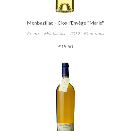
Monbazillac - Clos l'Envège "Marie"
France - Monbazillac - 2019 - Blanc doux
€15.50