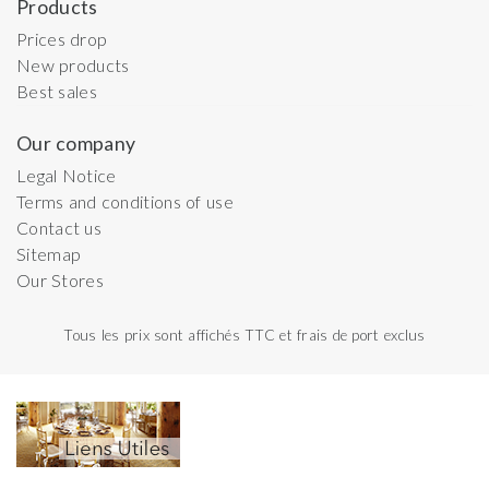
Products
Prices drop
New products
Best sales
Our company
Legal Notice
Terms and conditions of use
Contact us
Sitemap
Our Stores
Tous les prix sont affichés TTC et frais de port exclus