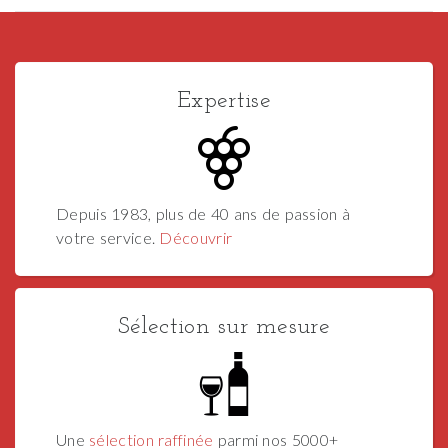
Expertise
Depuis 1983, plus de 40 ans de passion à
votre service.
Découvrir
Sélection sur mesure
Une
sélection raffinée
parmi nos 5000+