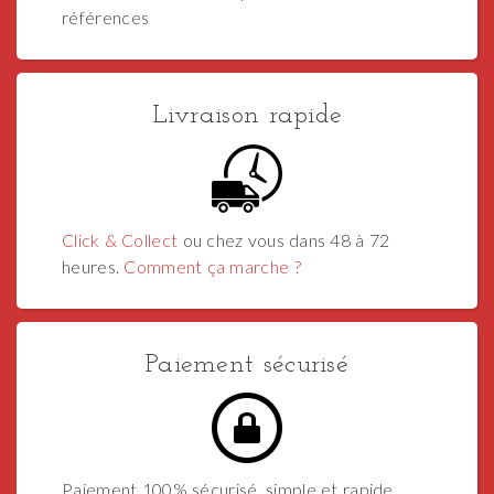
références
Livraison rapide
Click & Collect
ou chez vous dans 48 à 72
heures.
Comment ça marche ?
Paiement sécurisé
Paiement 100% sécurisé, simple et rapide.