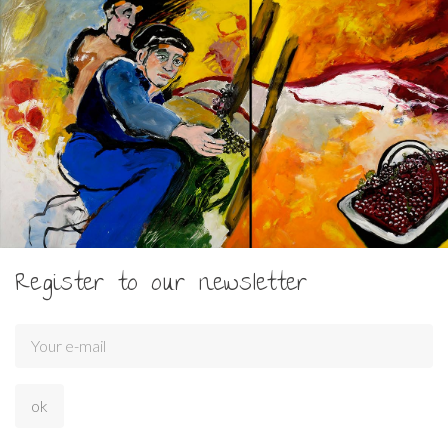
Register to our newsletter