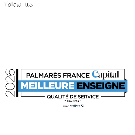
Follow us