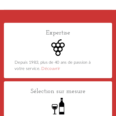
Expertise
Depuis 1983, plus de 40 ans de passion à
votre service.
Découvrir
Sélection sur mesure