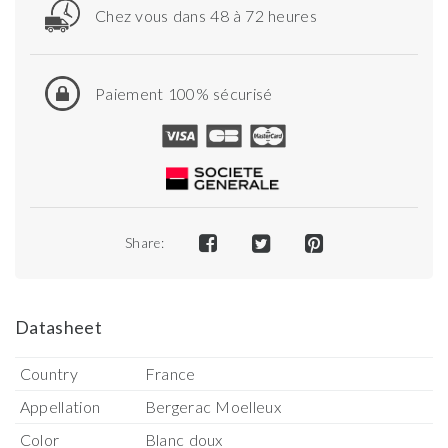
Chez vous dans 48 à 72 heures
Paiement 100% sécurisé
Share:
Datasheet
Country
France
Appellation
Bergerac Moelleux
Color
Blanc doux