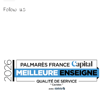
Follow us