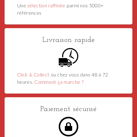
Une
sélection raffinée
parmi nos 5000+
références
Livraison rapide
Click & Collect
ou chez vous dans 48 à 72
heures.
Comment ça marche ?
Paiement sécurisé