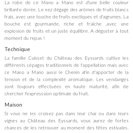
La robe de ce Mano a Mano est d'une belle couleur
brillante dorée. Le nez dégage des arômes de fruits blancs
frais, avec une touche de fruits exotiques et d'agrumes. La
bouche est gourmande, riche et fraîche ,avec une
explosion de fruits et un juste équilibre. A déguster à tout
moment du repas !
Technique
La famille Cuisset du Château des Eyssards cultive les
différents cépages traditionnels de l'appellation mais avec
ce Mano a Mano aussi le Chenin afin d'apporter de la
tension et de la complexité aromatique. Les vendanges
sont toujours effectuées en haute maturité, afin de
chercher l'expresssion optimale du fruit.
Maison
Si vous ne les croisez pas dans leur chai ou dans leurs
vignes au Château des Eyssards, vous aurez de fortes
chances de les retrouver au moment des fêtes estivales.