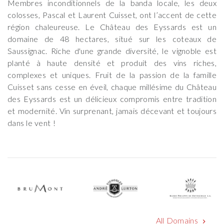
Membres inconditionnels de la banda locale, les deux
colosses, Pascal et Laurent Cuisset, ont l’accent de cette
région chaleureuse. Le Château des Eyssards est un
domaine de 48 hectares, situé sur les coteaux de
Saussignac. Riche d'une grande diversité, le vignoble est
planté à haute densité et produit des vins riches,
complexes et uniques. Fruit de la passion de la famille
Cuisset sans cesse en éveil, chaque millésime du Château
des Eyssards est un délicieux compromis entre tradition
et modernité. Vin surprenant, jamais décevant et toujours
dans le vent !
All Domains
chevron_right