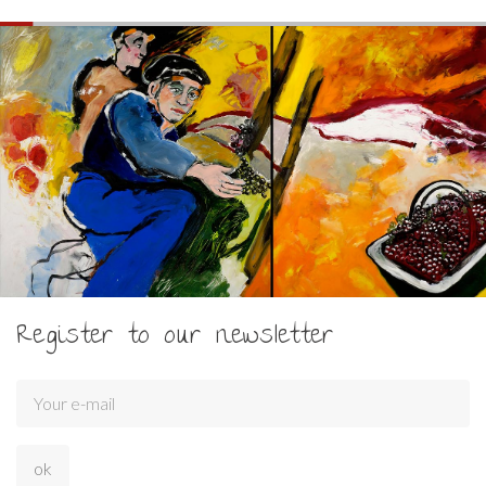
Register to our newsletter