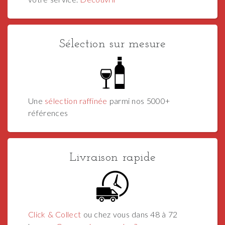
Sélection sur mesure
Une
sélection raffinée
parmi nos 5000+
références
Livraison rapide
Click & Collect
ou chez vous dans 48 à 72