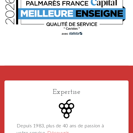
Expertise
Depuis 1983, plus de 40 ans de passion à
votre service.
Découvrir