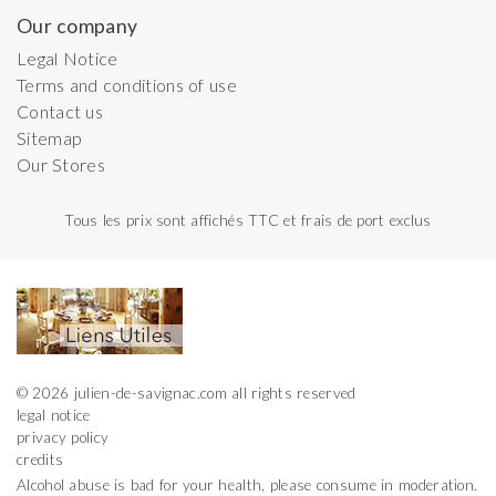
Our company
Legal Notice
Terms and conditions of use
Contact us
Sitemap
Our Stores
Tous les prix sont affichés TTC et frais de port exclus
© 2026 julien-de-savignac.com all rights reserved
legal notice
privacy policy
credits
Alcohol abuse is bad for your health, please consume in moderation.