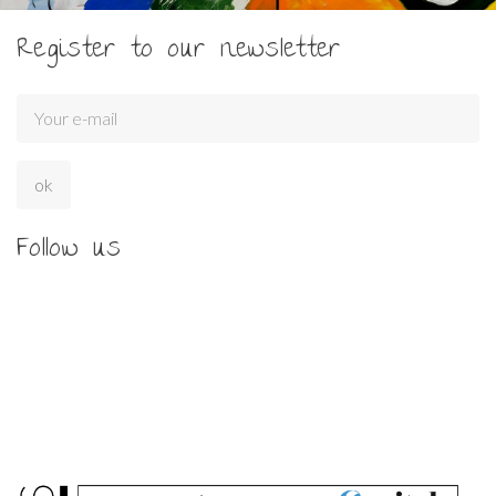
Register to our newsletter
Follow us