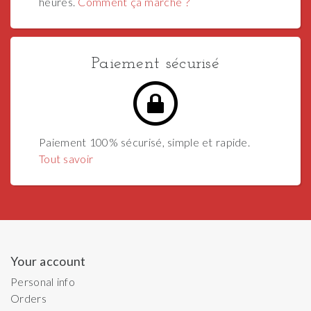
heures.
Comment ça marche ?
Paiement sécurisé
Paiement 100% sécurisé, simple et rapide.
Tout savoir
Your account
Personal info
Orders