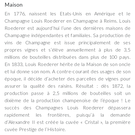
Maison
En 1776, naissent les Etats-Unis en Amérique et le
Champagne Louis Roederer en Champagne à Reims. Louis
Roederer est aujourd’hui l’une des dernières maisons de
Champagne indépendantes et familiales. Sa production de
vins de Champagne est issue principalement de ses
propres vignes et s’élève annuellement à plus de 3,5
millions de bouteilles distribuées dans plus de 100 pays.
En 1833, Louis Roederer hérite de la Maison de son oncle
et lui donne son nom. A contre-courant des usages de son
époque, il décide d’acheter des parcelles de vignes pour
assurer la qualité des raisins. Résultat : dès 1872, la
production passe à 2,5 millions de bouteilles soit un
dixième de la production champenoise de l’époque ! Le
succès des Champagnes Louis Roederer dépassera
rapidement les frontières, puisqu’à la demande
d’Alexandre II est créée la cuvée « Cristal », la première
cuvée Prestige de l’Histoire.