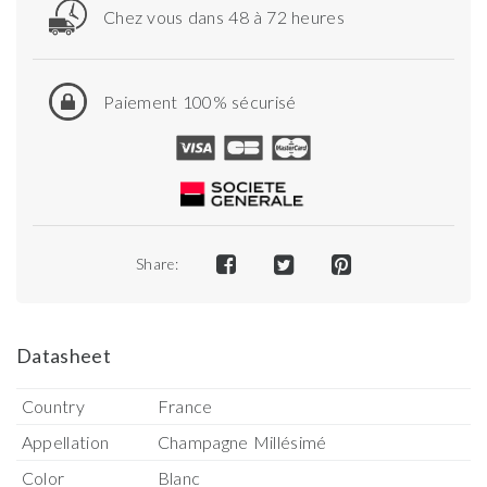
Chez vous dans 48 à 72 heures
Paiement 100% sécurisé
Share:
Datasheet
Country
France
Appellation
Champagne Millésimé
Color
Blanc