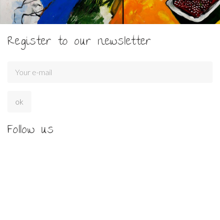
Register to our newsletter
Follow us