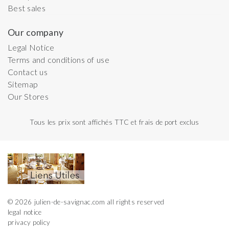
Best sales
Our company
Legal Notice
Terms and conditions of use
Contact us
Sitemap
Our Stores
Tous les prix sont affichés TTC et frais de port exclus
© 2026 julien-de-savignac.com all rights reserved
legal notice
privacy policy