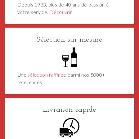
Depuis 1983, plus de 40 ans de passion à
votre service.
Découvrir
Sélection sur mesure
Une
sélection raffinée
parmi nos 5000+
références
Livraison rapide