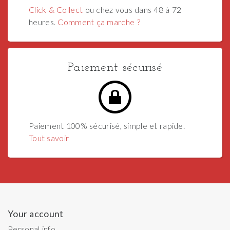
Click & Collect
ou chez vous dans 48 à 72
heures.
Comment ça marche ?
Paiement sécurisé
Paiement 100% sécurisé, simple et rapide.
Tout savoir
Your account
Personal info