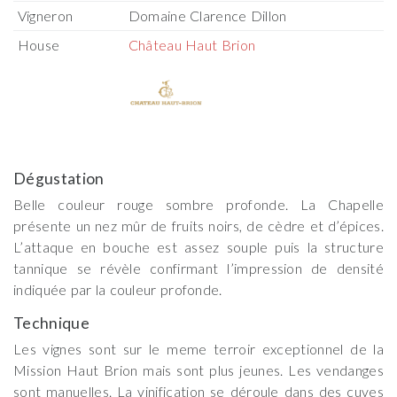
Vigneron
Domaine Clarence Dillon
House
Château Haut Brion
Dégustation
Belle couleur rouge sombre profonde. La Chapelle
présente un nez mûr de fruits noirs, de cèdre et d’épices.
L’attaque en bouche est assez souple puis la structure
tannique se révèle confirmant l’impression de densité
indiquée par la couleur profonde.
Technique
Les vignes sont sur le meme terroir exceptionnel de la
Mission Haut Brion mais sont plus jeunes. Les vendanges
sont manuelles. La vinification se déroule dans des cuves