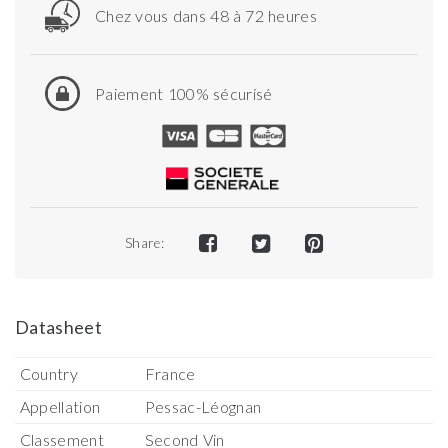
Chez vous dans 48 à 72 heures
Paiement 100% sécurisé
Share:
Datasheet
Country
France
Appellation
Pessac-Léognan
Classement
Second Vin