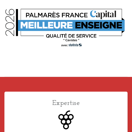
Expertise