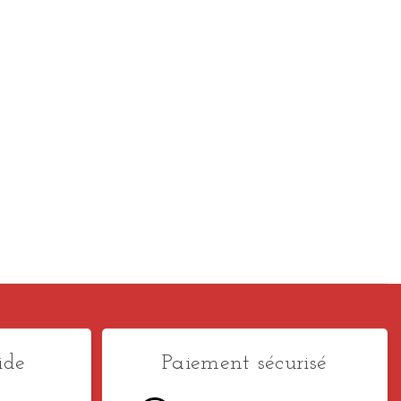
ide
Paiement sécurisé