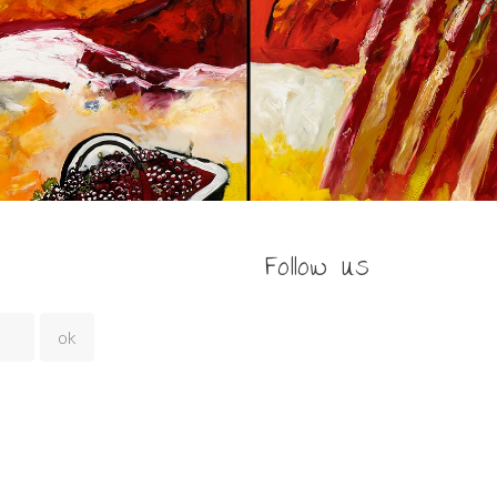
Follow us