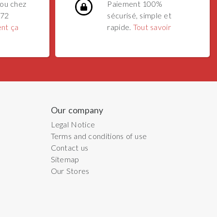
ou chez
Paiement 100%
 72
sécurisé, simple et
nt ça
rapide.
Tout savoir
Our company
Legal Notice
Terms and conditions of use
Contact us
Sitemap
Our Stores