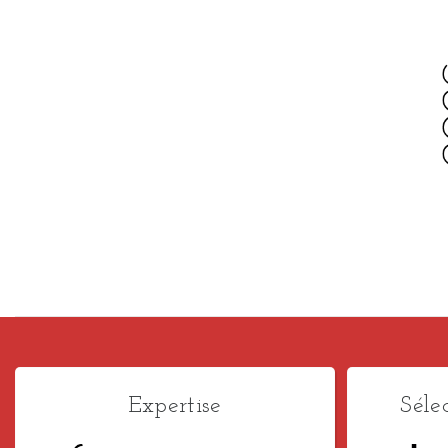
Expertise
Séle