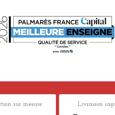
ction sur mesure
Livraison rap