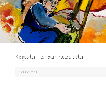
Register to our newsletter