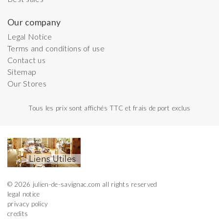
Our company
Legal Notice
Terms and conditions of use
Contact us
Sitemap
Our Stores
Tous les prix sont affichés TTC et frais de port exclus
© 2026 julien-de-savignac.com all rights reserved
legal notice
privacy policy
credits