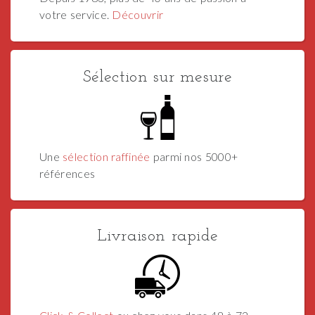
votre service.
Découvrir
Sélection sur mesure
Une
sélection raffinée
parmi nos 5000+
références
Livraison rapide