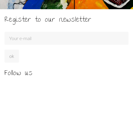
Register to our newsletter
Follow us