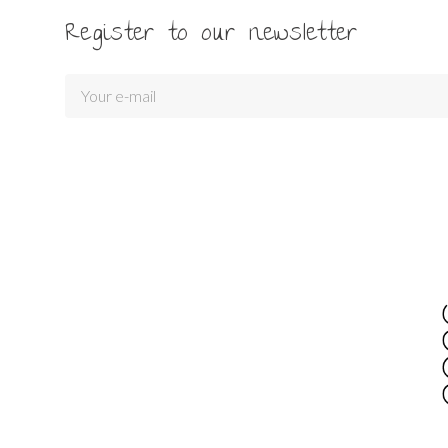
Register to our newsletter