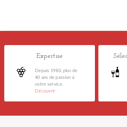
Expertise
Séle
Depuis 1983, plus de
40 ans de passion à
votre service.
Découvrir