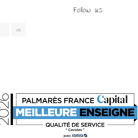
Follow us