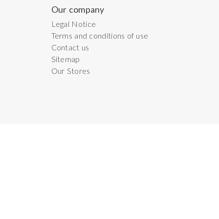
Our company
Legal Notice
Terms and conditions of use
Contact us
Sitemap
Our Stores