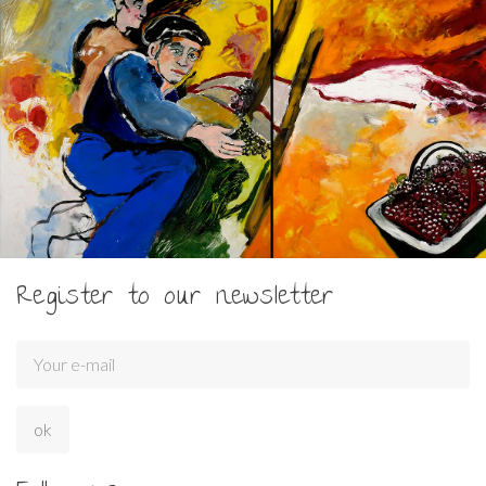
Register to our newsletter