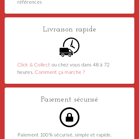
références
Livraison rapide
Click & Collect
ou chez vous dans 48 à 72
heures.
Comment ça marche ?
Paiement sécurisé
Paiement 100% sécurisé, simple et rapide.