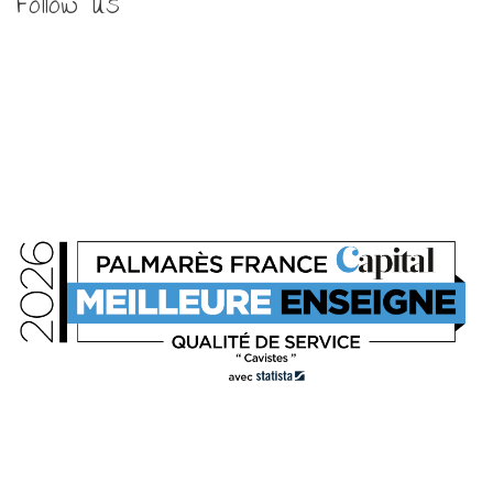
Follow us