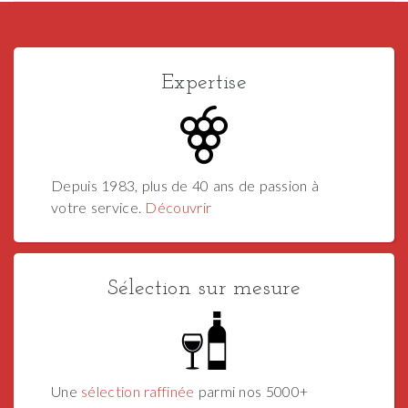
Expertise
Depuis 1983, plus de 40 ans de passion à
votre service.
Découvrir
Sélection sur mesure
Une
sélection raffinée
parmi nos 5000+