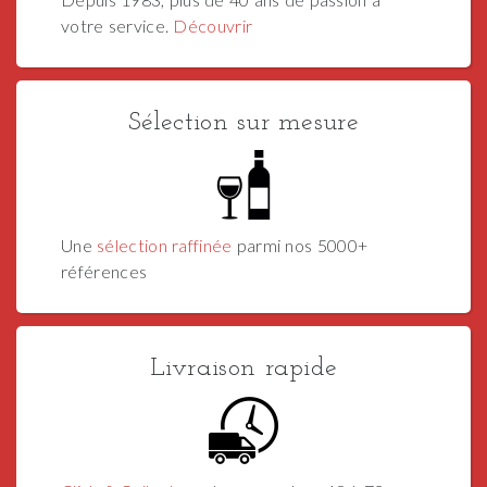
votre service.
Découvrir
Sélection sur mesure
Une
sélection raffinée
parmi nos 5000+
références
Livraison rapide