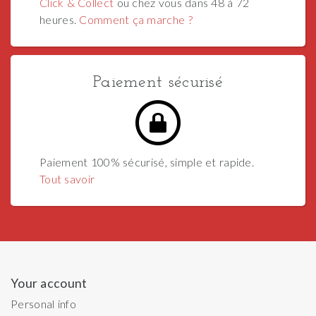
Click & Collect
ou chez vous dans 48 à 72
heures.
Comment ça marche ?
Paiement sécurisé
Paiement 100% sécurisé, simple et rapide.
Tout savoir
Your account
Personal info