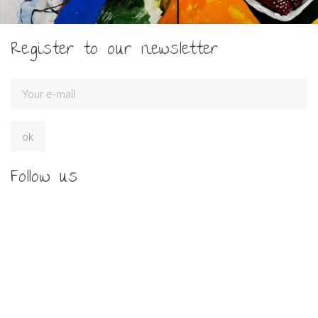
Register to our newsletter
Follow us