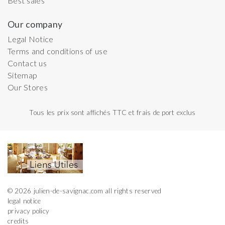
Best sales
Our company
Legal Notice
Terms and conditions of use
Contact us
Sitemap
Our Stores
Tous les prix sont affichés TTC et frais de port exclus
© 2026 julien-de-savignac.com all rights reserved
legal notice
privacy policy
credits