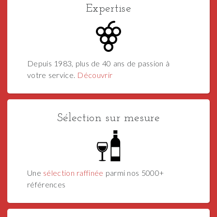
Expertise
Depuis 1983, plus de 40 ans de passion à
votre service.
Découvrir
Sélection sur mesure
Une
sélection raffinée
parmi nos 5000+
références