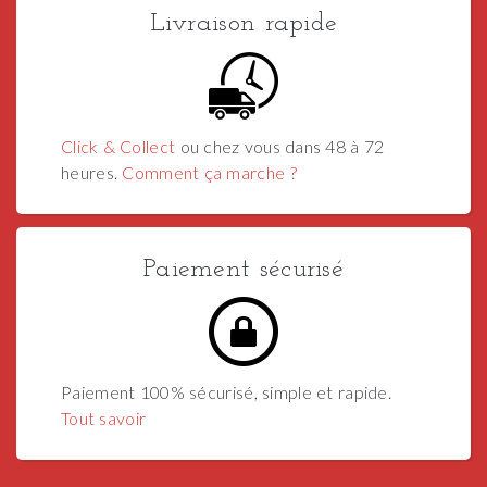
Livraison rapide
Click & Collect
ou chez vous dans 48 à 72
heures.
Comment ça marche ?
Paiement sécurisé
Paiement 100% sécurisé, simple et rapide.
Tout savoir