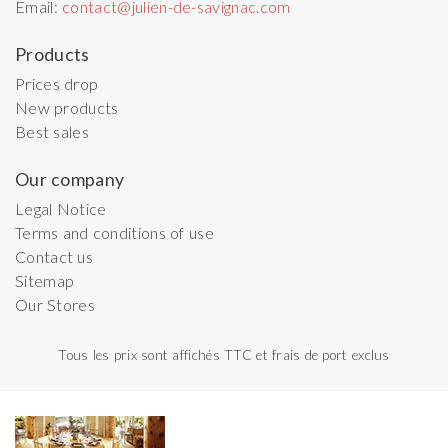
Email:
contact@julien-de-savignac.com
Products
Prices drop
New products
Best sales
Our company
Legal Notice
Terms and conditions of use
Contact us
Sitemap
Our Stores
Tous les prix sont affichés TTC et frais de port exclus