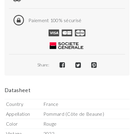
Paiement 100% sécurisé
Share:
Datasheet
Country
France
Appellation
Pommard (Côte de Beaune)
Color
Rouge
Vintage
2022