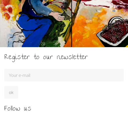
Register to our newsletter
Follow us