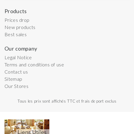
Products
Prices drop
New products
Best sales
Our company
Legal Notice
Terms and conditions of use
Contact us
Sitemap
Our Stores
Tous les prix sont affichés TTC et frais de port exclus