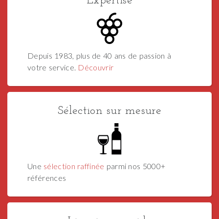
Expertise
Depuis 1983, plus de 40 ans de passion à
votre service.
Découvrir
Sélection sur mesure
Une
sélection raffinée
parmi nos 5000+
références