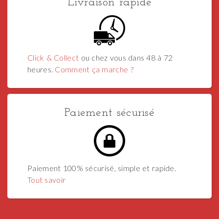
Livraison rapide
Click & Collect
ou chez vous dans 48 à 72
heures.
Comment ça marche ?
Paiement sécurisé
Paiement 100% sécurisé, simple et rapide.
Tout savoir