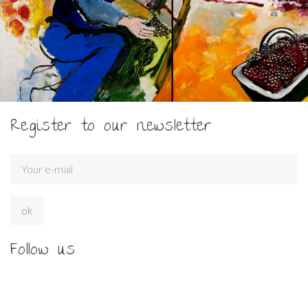
Register to our newsletter
Follow us