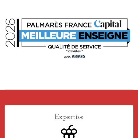
Expertise