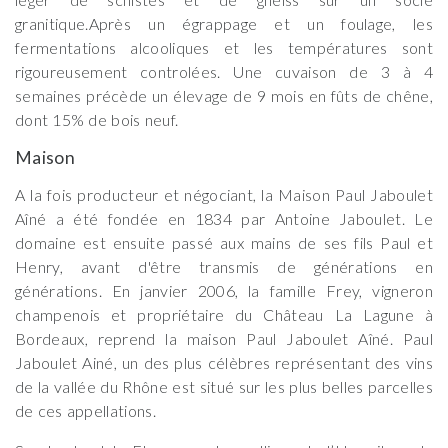
granitique.Après un égrappage et un foulage, les
fermentations alcooliques et les températures sont
rigoureusement controlées. Une cuvaison de 3 à 4
semaines précède un élevage de 9 mois en fûts de chêne,
dont 15% de bois neuf.
Maison
A la fois producteur et négociant, la Maison Paul Jaboulet
Aîné a été fondée en 1834 par Antoine Jaboulet. Le
domaine est ensuite passé aux mains de ses fils Paul et
Henry, avant d'être transmis de générations en
générations. En janvier 2006, la famille Frey, vigneron
champenois et propriétaire du Château La Lagune à
Bordeaux, reprend la maison Paul Jaboulet Aîné. Paul
Jaboulet Ainé, un des plus célèbres représentant des vins
de la vallée du Rhône est situé sur les plus belles parcelles
de ces appellations.