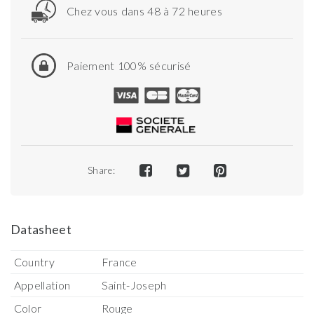
Chez vous dans 48 à 72 heures
Paiement 100% sécurisé
Share:
Datasheet
Country
France
Appellation
Saint-Joseph
Color
Rouge