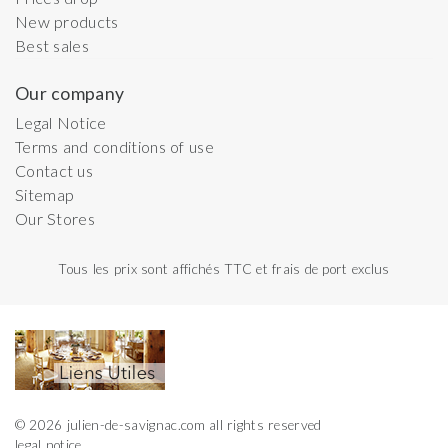
New products
Best sales
Our company
Legal Notice
Terms and conditions of use
Contact us
Sitemap
Our Stores
Tous les prix sont affichés TTC et frais de port exclus
© 2026 julien-de-savignac.com all rights reserved
legal notice