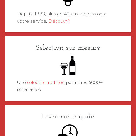
Depuis 1983, plus de 40 ans de passion à
votre service.
Découvrir
Sélection sur mesure
Une
sélection raffinée
parmi nos 5000+
références
Livraison rapide