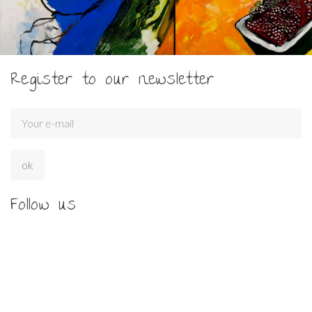
Register to our newsletter
Follow us