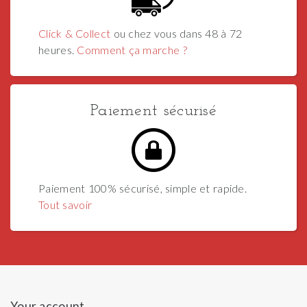
Click & Collect
ou chez vous dans 48 à 72
heures.
Comment ça marche ?
Paiement sécurisé
Paiement 100% sécurisé, simple et rapide.
Tout savoir
Your account