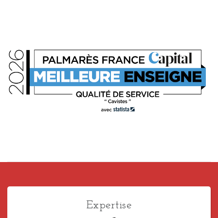
Expertise