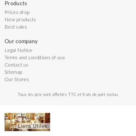
Products
Prices drop
New products
Best sales
Our company
Legal Notice
Terms and conditions of use
Contact us
Sitemap
Our Stores
Tous les prix sont affichés TTC et frais de port exclus