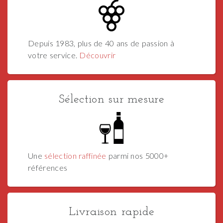
Depuis 1983, plus de 40 ans de passion à
votre service.
Découvrir
Sélection sur mesure
Une
sélection raffinée
parmi nos 5000+
références
Livraison rapide