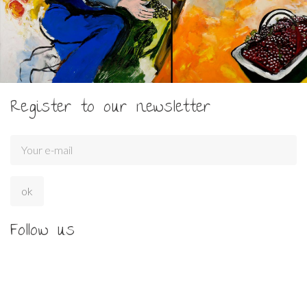
Register to our newsletter
Follow us