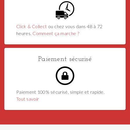
Click & Collect
ou chez vous dans 48 à 72
heures.
Comment ça marche ?
Paiement sécurisé
Paiement 100% sécurisé, simple et rapide.
Tout savoir