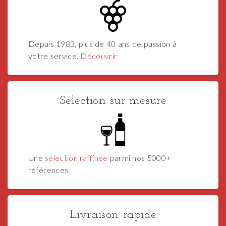
Depuis 1983, plus de 40 ans de passion à
votre service.
Découvrir
Sélection sur mesure
Une
sélection raffinée
parmi nos 5000+
références
Livraison rapide