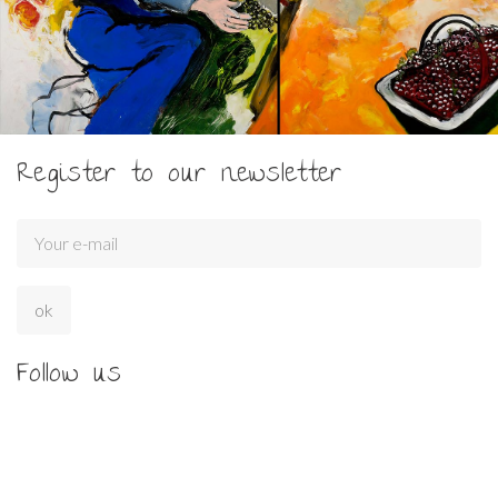
Register to our newsletter
Follow us