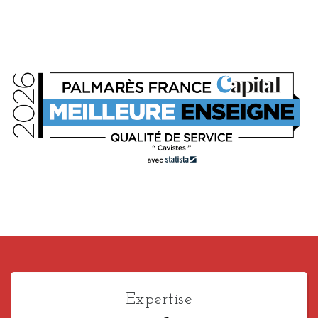
Expertise