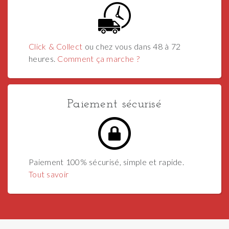
Click & Collect
ou chez vous dans 48 à 72
heures.
Comment ça marche ?
Paiement sécurisé
Paiement 100% sécurisé, simple et rapide.
Tout savoir