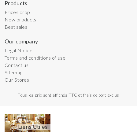
Products
Prices drop
New products
Best sales
Our company
Legal Notice
Terms and conditions of use
Contact us
Sitemap
Our Stores
Tous les prix sont affichés TTC et frais de port exclus