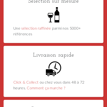
Sélection sur mesure
Une
sélection raffinée
parmi nos 5000+
références
Livraison rapide
Click & Collect
ou chez vous dans 48 à 72
heures.
Comment ça marche ?