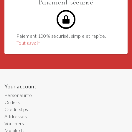
Paiement sécurisé
Paiement 100% sécurisé, simple et rapide.
Tout savoir
Your account
Personal info
Orders
Credit slips
Addresses
Vouchers
My alerts