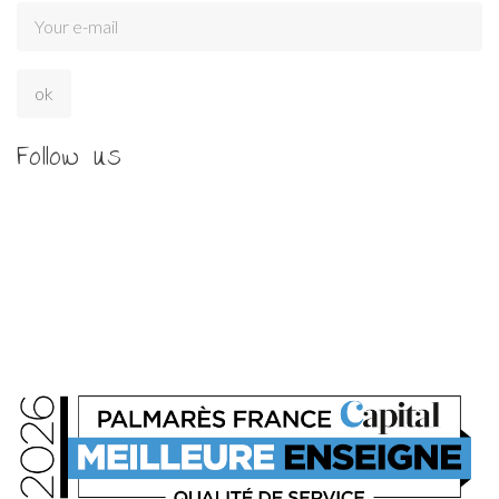
Follow us