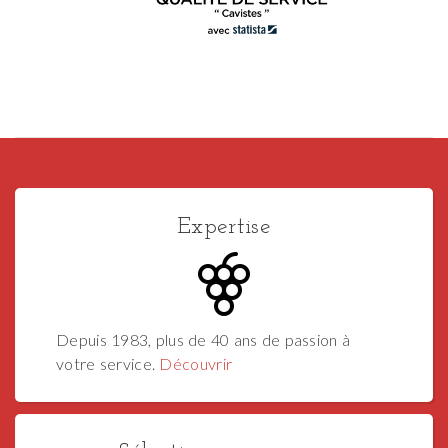
Expertise
Depuis 1983, plus de 40 ans de passion à
votre service.
Découvrir