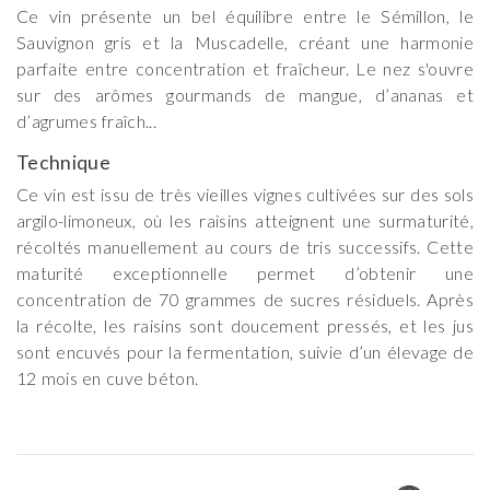
Ce vin présente un bel équilibre entre le Sémillon, le
Sauvignon gris et la Muscadelle, créant une harmonie
parfaite entre concentration et fraîcheur. Le nez s'ouvre
sur des arômes gourmands de mangue, d’ananas et
d’agrumes fraîch...
Technique
Ce vin est issu de très vieilles vignes cultivées sur des sols
argilo-limoneux, où les raisins atteignent une surmaturité,
récoltés manuellement au cours de tris successifs. Cette
maturité exceptionnelle permet d’obtenir une
concentration de 70 grammes de sucres résiduels. Après
la récolte, les raisins sont doucement pressés, et les jus
sont encuvés pour la fermentation, suivie d’un élevage de
12 mois en cuve béton.