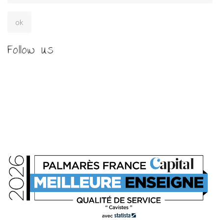
Follow us