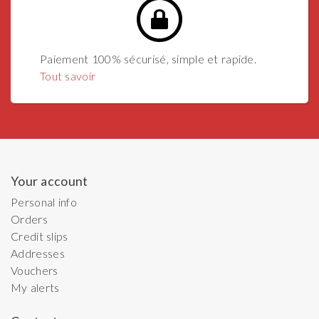
Paiement 100% sécurisé, simple et rapide.
Tout savoir
Your account
Personal info
Orders
Credit slips
Addresses
Vouchers
My alerts