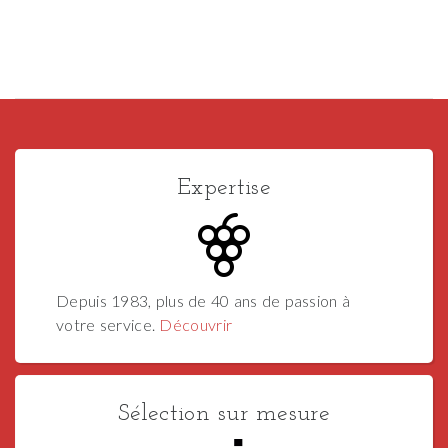
Expertise
Depuis 1983, plus de 40 ans de passion à
votre service.
Découvrir
Sélection sur mesure