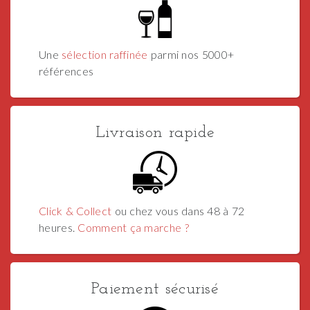
Une
sélection raffinée
parmi nos 5000+
références
Livraison rapide
Click & Collect
ou chez vous dans 48 à 72
heures.
Comment ça marche ?
Paiement sécurisé