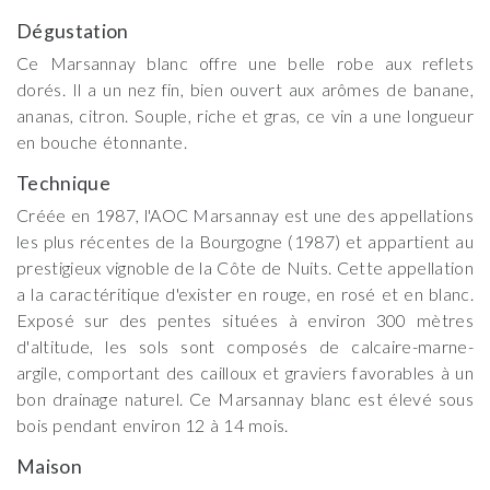
Dégustation
Ce Marsannay blanc offre une belle robe aux reflets
dorés. Il a un nez fin, bien ouvert aux arômes de banane,
ananas, citron. Souple, riche et gras, ce vin a une longueur
en bouche étonnante.
Technique
Créée en 1987, l'AOC Marsannay est une des appellations
les plus récentes de la Bourgogne (1987) et appartient au
prestigieux vignoble de la Côte de Nuits. Cette appellation
a la caractéritique d'exister en rouge, en rosé et en blanc.
Exposé sur des pentes situées à environ 300 mètres
d'altitude, les sols sont composés de calcaire-marne-
argile, comportant des cailloux et graviers favorables à un
bon drainage naturel. Ce Marsannay blanc est élevé sous
bois pendant environ 12 à 14 mois.
Maison