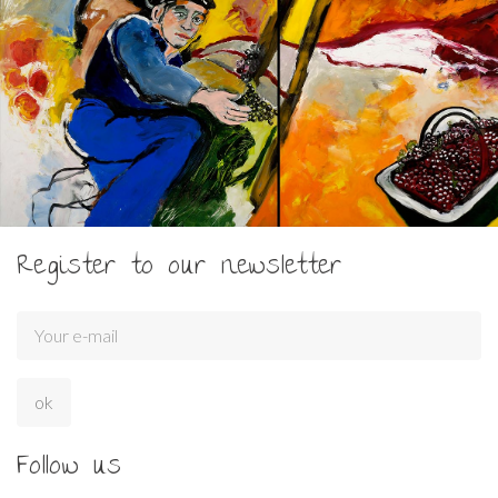
Register to our newsletter
Follow us