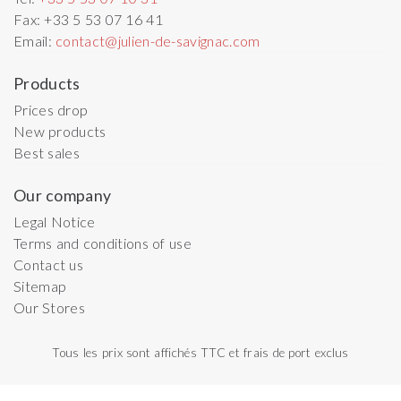
Fax:
+33 5 53 07 16 41
Email:
contact@julien-de-savignac.com
Products
Prices drop
New products
Best sales
Our company
Legal Notice
Terms and conditions of use
Contact us
Sitemap
Our Stores
Tous les prix sont affichés TTC et frais de port exclus