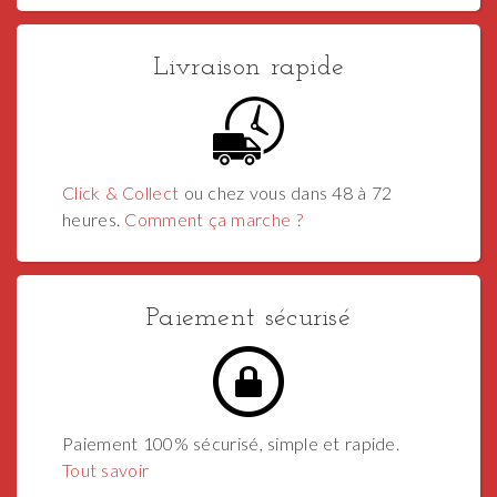
Livraison rapide
Click & Collect
ou chez vous dans 48 à 72
heures.
Comment ça marche ?
Paiement sécurisé
Paiement 100% sécurisé, simple et rapide.
Tout savoir