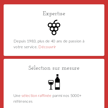
Expertise
Depuis 1983, plus de 40 ans de passion à
votre service.
Découvrir
Sélection sur mesure
Une
sélection raffinée
parmi nos 5000+
références