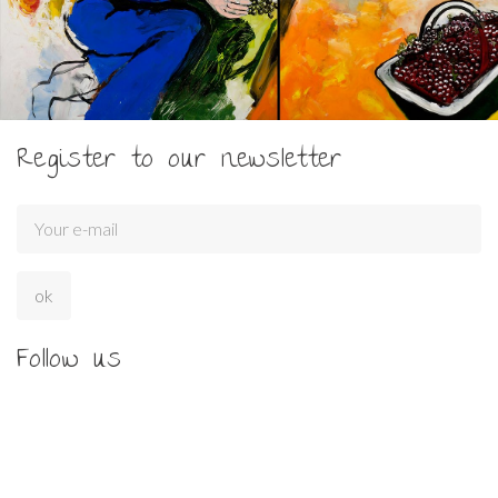
Register to our newsletter
Follow us