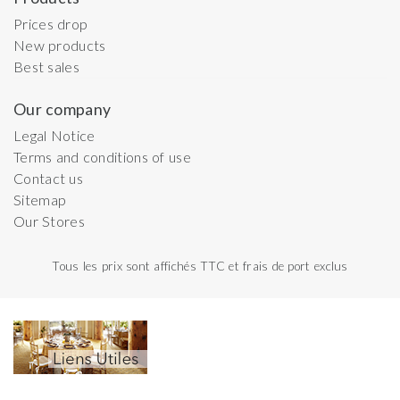
Prices drop
New products
Best sales
Our company
Legal Notice
Terms and conditions of use
Contact us
Sitemap
Our Stores
Tous les prix sont affichés TTC et frais de port exclus