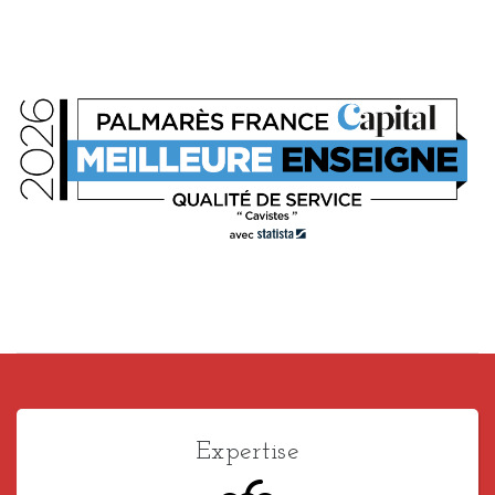
Expertise