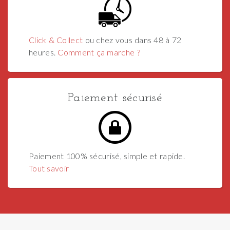
Click & Collect
ou chez vous dans 48 à 72
heures.
Comment ça marche ?
Paiement sécurisé
Paiement 100% sécurisé, simple et rapide.
Tout savoir