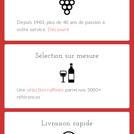
Depuis 1983, plus de 40 ans de passion à
votre service.
Découvrir
Sélection sur mesure
Une
sélection raffinée
parmi nos 5000+
références
Livraison rapide