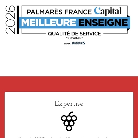
Expertise