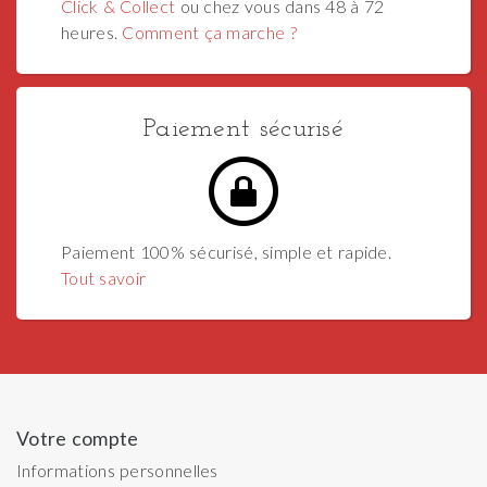
Click & Collect
ou chez vous dans 48 à 72
heures.
Comment ça marche ?
Paiement sécurisé
Paiement 100% sécurisé, simple et rapide.
Tout savoir
Votre compte
Informations personnelles