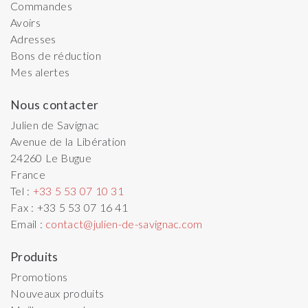
Commandes
Avoirs
Adresses
Bons de réduction
Mes alertes
Nous contacter
Julien de Savignac
Avenue de la Libération
24260
Le Bugue
France
Tel :
+33 5 53 07 10 31
Fax :
+33 5 53 07 16 41
Email :
contact@julien-de-savignac.com
Produits
Promotions
Nouveaux produits