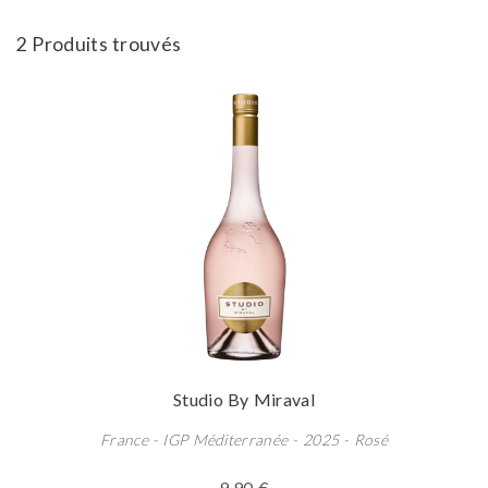
2 Produits trouvés
Studio By Miraval
France - IGP Méditerranée - 2025 - Rosé
9,90 €