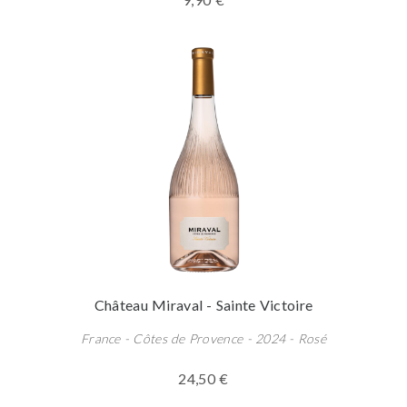
Château Miraval - Sainte Victoire
France - Côtes de Provence - 2024 - Rosé
24,50 €