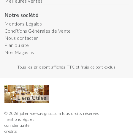
Meilleures ventes
Notre société
Mentions Légales
Conditions Générales de Vente
Nous contacter
Plan du site
Nos Magasins
Tous les prix sont affichés TTC et frais de port exclus
© 2026 julien-de-savignac.com tous droits réservés
mentions légales
confidentialité
crédits