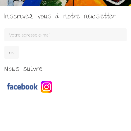
Inscrivez vous à notre newsletter
Nous suivre