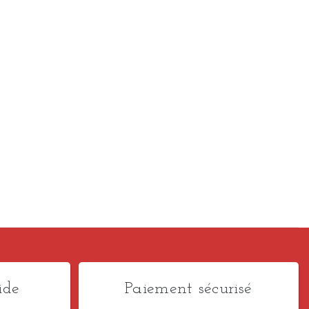
ide
Paiement sécurisé