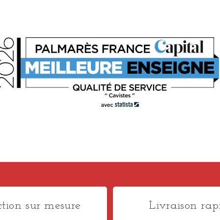
ction sur mesure
Livraison rap