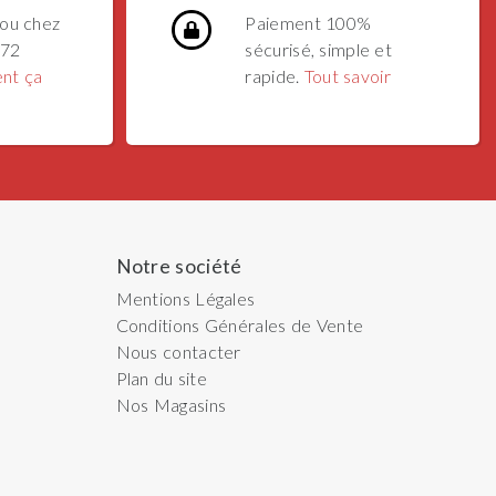
ou chez
Paiement 100%
 72
sécurisé, simple et
nt ça
rapide.
Tout savoir
Notre société
Mentions Légales
Conditions Générales de Vente
Nous contacter
Plan du site
Nos Magasins