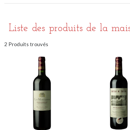
Liste des produits de la ma
2 Produits trouvés