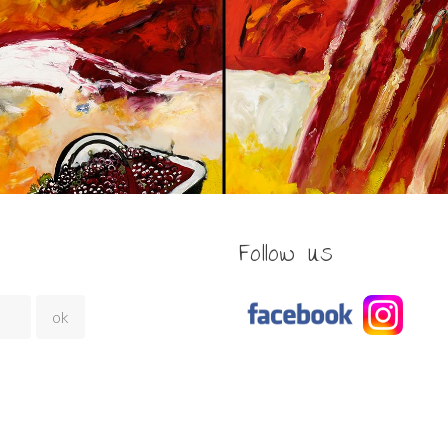
Follow us