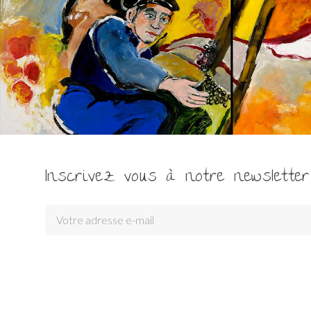
Inscrivez vous à notre newsletter