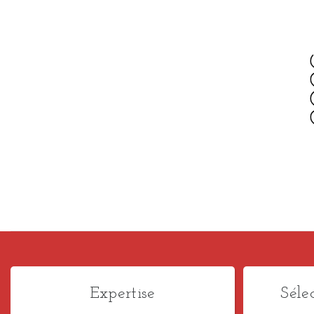
Expertise
Séle