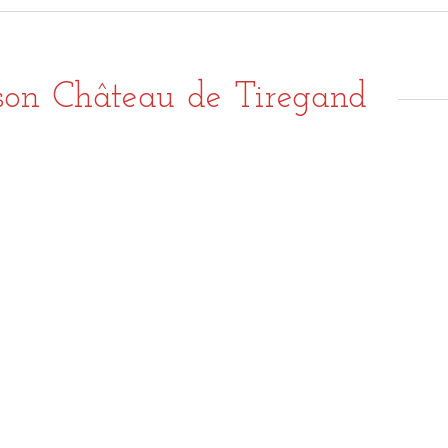
ison Château de Tiregand