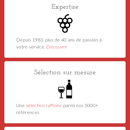
Expertise
Depuis 1983, plus de 40 ans de passion à
votre service.
Découvrir
Sélection sur mesure
Une
sélection raffinée
parmi nos 5000+
références