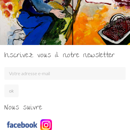
Inscrivez vous à notre newsletter
Nous suivre