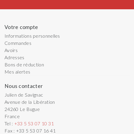
Votre compte
Informations personnelles
Commandes
Avoirs
Adresses
Bons de réduction
Mes alertes
Nous contacter
Julien de Savignac
Avenue de la Libération
24260
Le Bugue
France
Tel :
+33 5 53 07 10 31
Fax :
+33 5 53 07 16 41