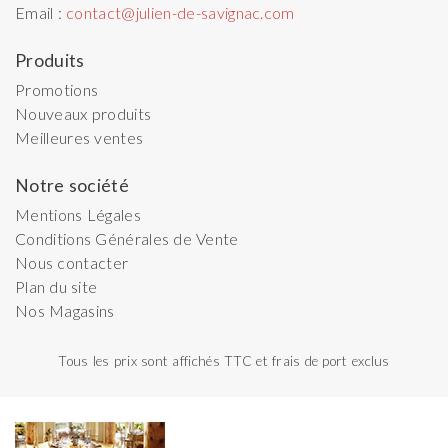
Email :
contact@julien-de-savignac.com
Produits
Promotions
Nouveaux produits
Meilleures ventes
Notre société
Mentions Légales
Conditions Générales de Vente
Nous contacter
Plan du site
Nos Magasins
Tous les prix sont affichés TTC et frais de port exclus