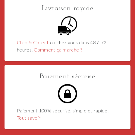
Livraison rapide
Click & Collect
ou chez vous dans 48 à 72
heures.
Comment ça marche ?
Paiement sécurisé
Paiement 100% sécurisé, simple et rapide.
Tout savoir