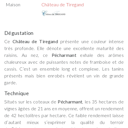
Maison
Château de Tiregand
Dégustation
Ce
Château de Tiregand
présente une couleur intense
très profonde. Elle dénote une excellente maturité des
raisins. Au nez, ce
Pécharmant
exhale des arômes
chaleureux avec de puissantes notes de framboise et de
cassis. C’est un ensemble long et complexe. Les tanins
présents mais bien enrobés révèlent un vin de grande
garde.
Technique
Situés sur les coteaux de
Pécharmant
, les 35 hectares de
vignes âgées de 21 ans en moyenne, offrent un rendement
de 42 hectolitres par hectare. Ce faible rendement laisse
d’autant mieux s’exprimer la qualité du terroir