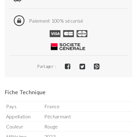
Paiement 100% sécurisé
Partager :
Fiche Technique
Pays
France
Appellation
Pécharmant
Couleur
Rouge
Millésime
2023