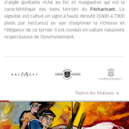
d’argile gonflante riche en fer et manganèse qui est la
caractéristique des bons terroirs du
Pécharmant
. Le
vignoble est cultivé en vigne à haute densité (5600 à 7300
pieds par hectares) en vue d’exprimer la richesse et
l’élégance de ce terroir. Il est conduit en culture raisonnée
respectueuse de l’environnement.
Toutes les Maisons
chevron_right