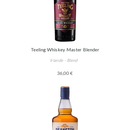
Teeling Whiskey Master Blender
Irlande - Blend
36,00 €