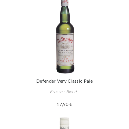
Defender Very Classic Pale
Ecosse - Blend
17,90 €