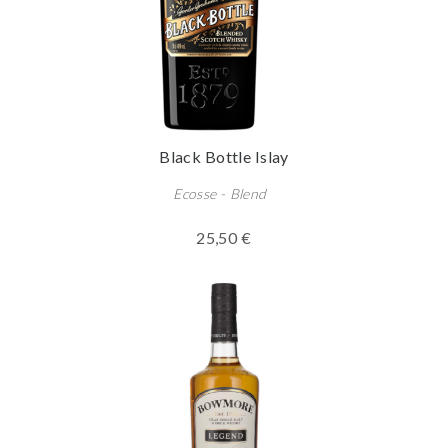
Black Bottle Islay
Ecosse - Blend
25,50 €