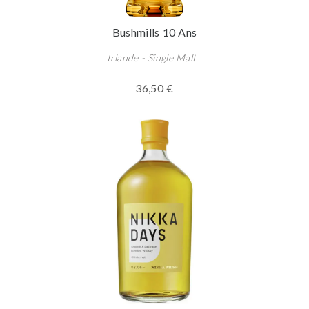
Bushmills 10 Ans
Irlande - Single Malt
36,50 €