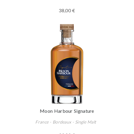
38,00 €
Moon Harbour Signature
France - Bordeaux - Single Malt