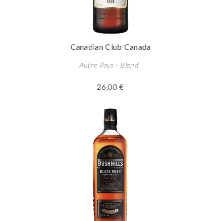
Canadian Club Canada
Autre Pays - Blend
26,00 €