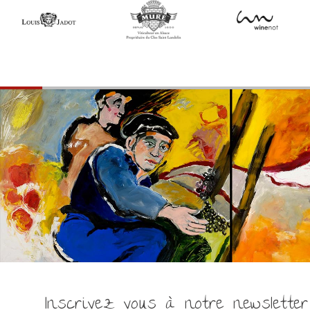
Inscrivez vous à notre newsletter