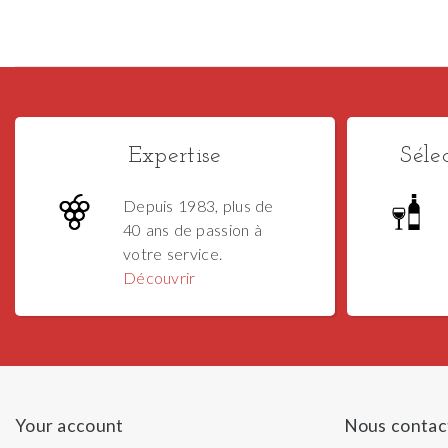
Expertise
Séle
Depuis 1983, plus de
40 ans de passion à
votre service.
Découvrir
Your account
Nous contac