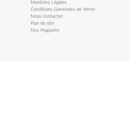
Mentions Légales
Conditions Générales de Vente
Nous contacter
Plan du site
Nos Magasins