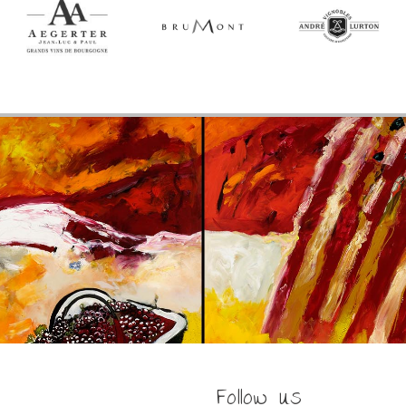
Follow us