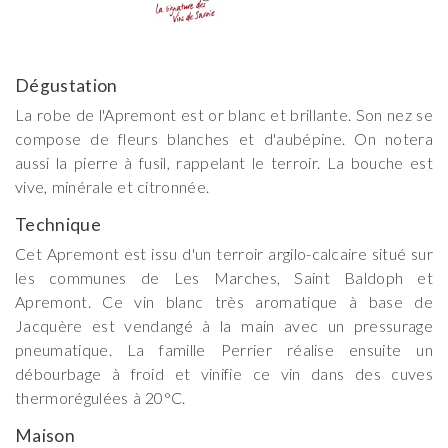
Dégustation
La robe de l'Apremont est or blanc et brillante. Son nez se
compose de fleurs blanches et d'aubépine. On notera
aussi la pierre à fusil, rappelant le terroir. La bouche est
vive, minérale et citronnée.
Technique
Cet Apremont est issu d'un terroir argilo-calcaire situé sur
les communes de Les Marches, Saint Baldoph et
Apremont. Ce vin blanc très aromatique à base de
Jacquère est vendangé à la main avec un pressurage
pneumatique. La famille Perrier réalise ensuite un
débourbage à froid et vinifie ce vin dans des cuves
thermorégulées à 20°C.
Maison