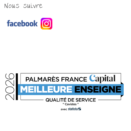
Nous suivre