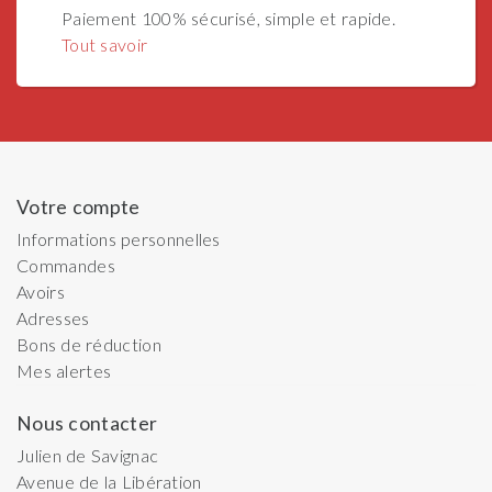
Paiement 100% sécurisé, simple et rapide.
Tout savoir
Votre compte
Informations personnelles
Commandes
Avoirs
Adresses
Bons de réduction
Mes alertes
Nous contacter
Julien de Savignac
Avenue de la Libération