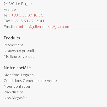
24260
Le Bugue
France
Tel :
+33 5 53 07 10 31
Fax :
+33 5 53 07 16 41
Email :
contact@julien-de-savignac.com
Produits
Promotions
Nouveaux produits
Meilleures ventes
Notre société
Mentions Légales
Conditions Générales de Vente
Nous contacter
Plan du site
Nos Magasins