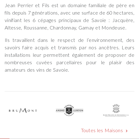
Jean Perrier et Fils est un domaine familiale de père en
fils depuis 7 générations, avec une surface de 60 hectares,
vinifiant les 6 cépages principaux de Savoie : Jacquère,
Altesse, Roussanne, Chardonnay, Gamay et Mondeuse.
Ils travaillent dans le respect de l’environnement, des
savoirs faire acquis et transmis par nos ancêtres. Leurs
installations leur permettent également de proposer de
nombreuses cuvées parcellaires pour le plaisir des
amateurs des vins de Savoie.
Toutes les Maisons
chevron_right