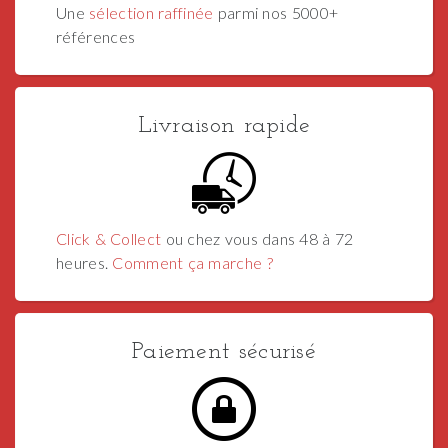
Une
sélection raffinée
parmi nos 5000+
références
Livraison rapide
Click & Collect
ou chez vous dans 48 à 72
heures.
Comment ça marche ?
Paiement sécurisé