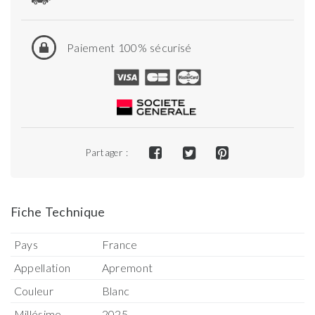
Paiement 100% sécurisé
Partager :
Fiche Technique
Pays
France
Appellation
Apremont
Couleur
Blanc
Millésime
2025