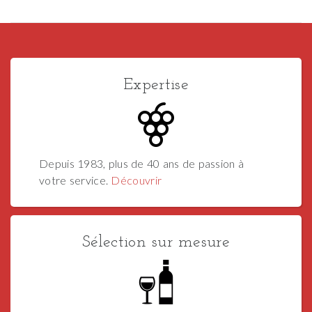
Expertise
Depuis 1983, plus de 40 ans de passion à
votre service.
Découvrir
Sélection sur mesure