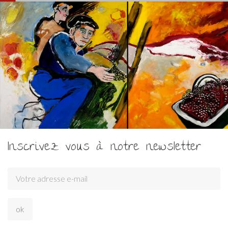
Inscrivez vous à notre newsletter