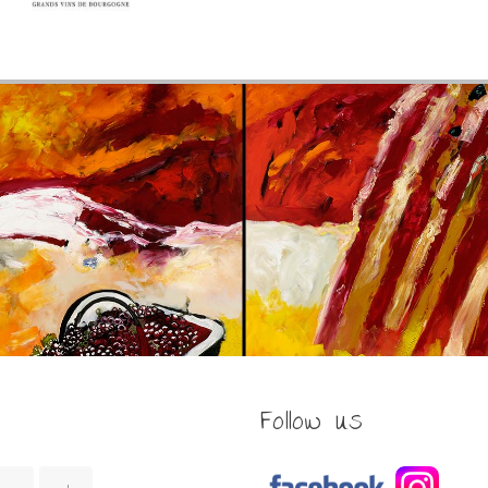
Follow us