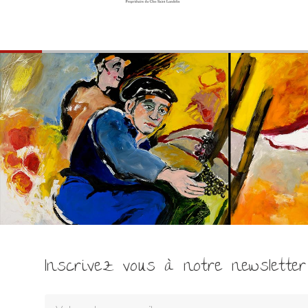
Inscrivez vous à notre newsletter