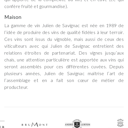
confère fruité et gourmandise).
Maison
La gamme de vin Julien de Savignac est née en 1989 de
l’idée de produire des vins de qualité fidèles à leur terroir.
Ces vins sont issus du vignoble, mais aussi de ceux des
viticulteurs avec qui Julien de Savignac entretient des
relations étroites de partenariat. Des vignes jusqu’aux
chais, une attention particulière est apportée aux vins qui
seront assemblés pour ces différentes cuvées. Depuis
plusieurs années, Julien de Savignac maîtrise l’art de
l’assemblage et en a fait son cœur de métier de
producteur.