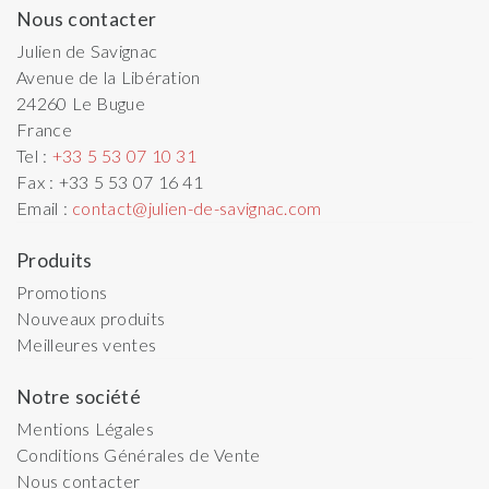
Nous contacter
Julien de Savignac
Avenue de la Libération
24260
Le Bugue
France
Tel :
+33 5 53 07 10 31
Fax :
+33 5 53 07 16 41
Email :
contact@julien-de-savignac.com
Produits
Promotions
Nouveaux produits
Meilleures ventes
Notre société
Mentions Légales
Conditions Générales de Vente
Nous contacter