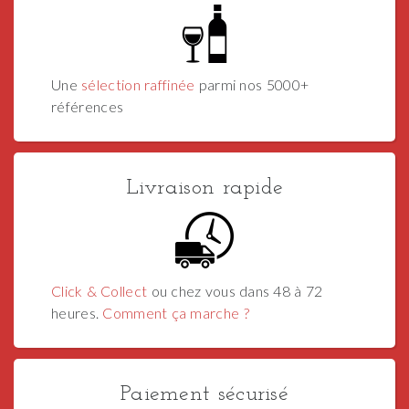
Une
sélection raffinée
parmi nos 5000+
références
Livraison rapide
Click & Collect
ou chez vous dans 48 à 72
heures.
Comment ça marche ?
Paiement sécurisé