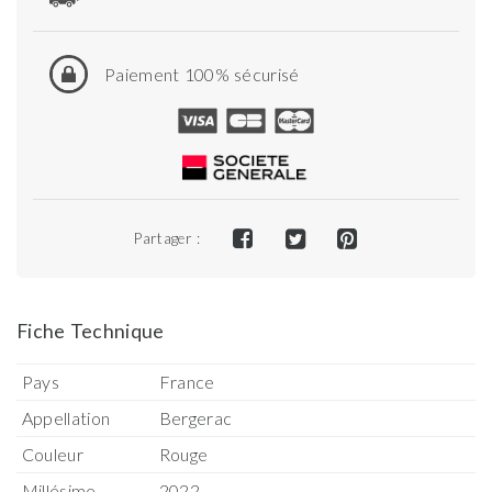
Paiement 100% sécurisé
Partager :
Fiche Technique
Pays
France
Appellation
Bergerac
Couleur
Rouge
Millésime
2022