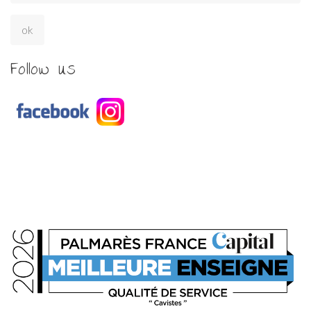
Follow us