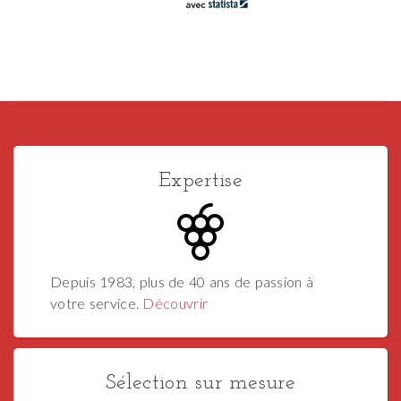
Expertise
Depuis 1983, plus de 40 ans de passion à
votre service.
Découvrir
Sélection sur mesure