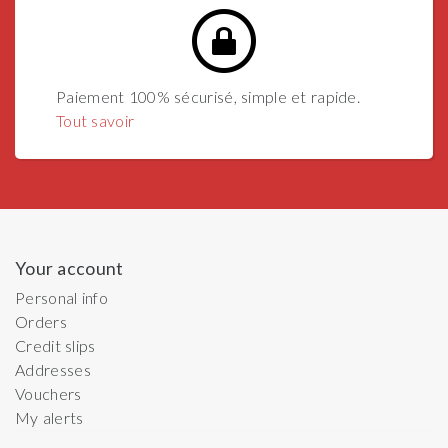
Paiement 100% sécurisé, simple et rapide.
Tout savoir
Your account
Personal info
Orders
Credit slips
Addresses
Vouchers
My alerts