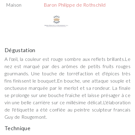
Maison
Baron Philippe de Rothschild
Dégustation
A l'œil, la couleur est rouge sombre aux reflets brillants.Le
nez est marqué par des arômes de petits fruits rouges
gourmands. Une touche de torréfaction et d'épices très
fins finissent le bouquet.En bouche, une attaque souple et
onctueuse marquée par le merlot et sa rondeur. La finale
se prolonge sur une bouche fraiche et laisse présager à ce
vin une belle carrière sur ce millésime délicat.L'élaboration
de l'étiquette a été confiée au peintre sculpteur francais
Guy de Rougemont.
Technique