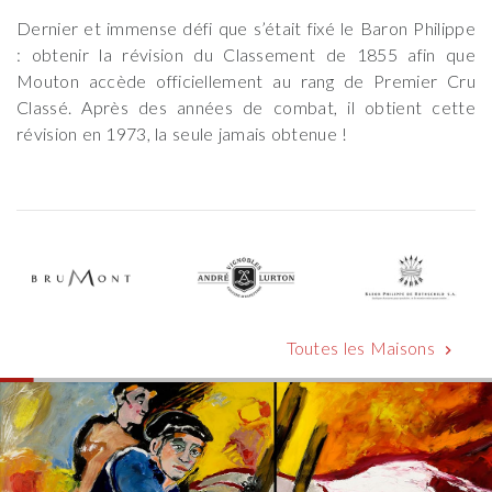
Dernier et immense défi que s’était fixé le Baron Philippe
: obtenir la révision du Classement de 1855 afin que
Mouton accède officiellement au rang de Premier Cru
Classé. Après des années de combat, il obtient cette
révision en 1973, la seule jamais obtenue !
Toutes les Maisons
chevron_right