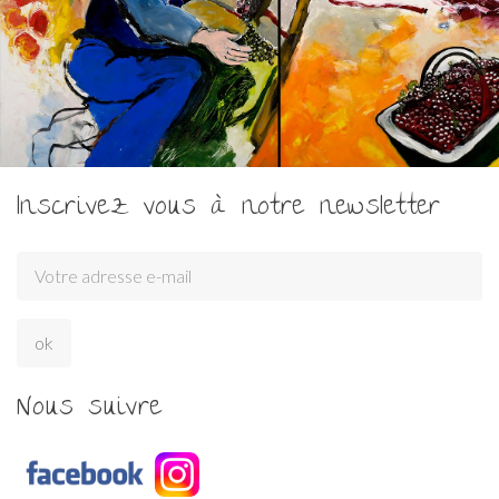
Inscrivez vous à notre newsletter
Nous suivre