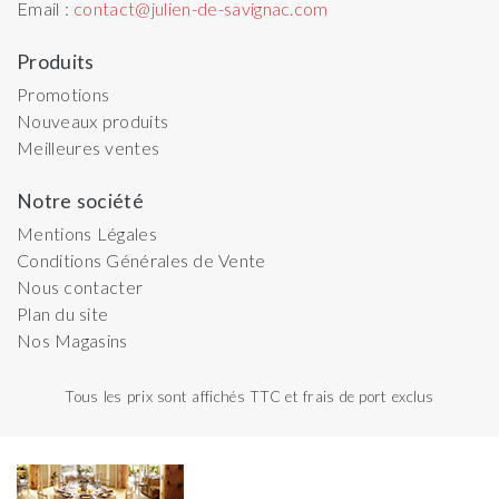
Email :
contact@julien-de-savignac.com
Produits
Promotions
Nouveaux produits
Meilleures ventes
Notre société
Mentions Légales
Conditions Générales de Vente
Nous contacter
Plan du site
Nos Magasins
Tous les prix sont affichés TTC et frais de port exclus