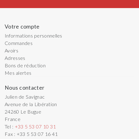
Votre compte
Informations personnelles
Commandes
Avoirs
Adresses
Bons de réduction
Mes alertes
Nous contacter
Julien de Savignac
Avenue de la Libération
24260
Le Bugue
France
Tel :
+33 5 53 07 10 31
Fax :
+33 5 53 07 16 41