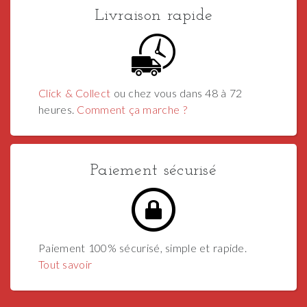
Livraison rapide
Click & Collect
ou chez vous dans 48 à 72
heures.
Comment ça marche ?
Paiement sécurisé
Paiement 100% sécurisé, simple et rapide.
Tout savoir