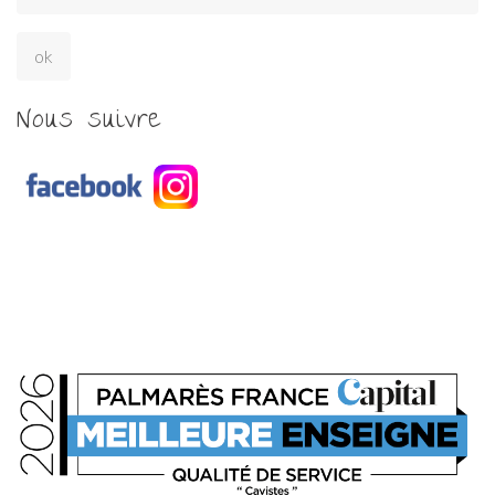
Nous suivre