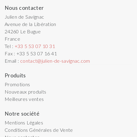
Nous contacter
Julien de Savignac
Avenue de la Libération
24260
Le Bugue
France
Tel :
+33 5 53 07 10 31
Fax :
+33 5 53 07 16 41
Email :
contact@julien-de-savignac.com
Produits
Promotions
Nouveaux produits
Meilleures ventes
Notre société
Mentions Légales
Conditions Générales de Vente