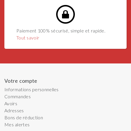
Paiement 100% sécurisé, simple et rapide.
Tout savoir
Votre compte
Informations personnelles
Commandes
Avoirs
Adresses
Bons de réduction
Mes alertes