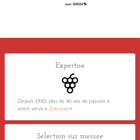
Expertise
Depuis 1983, plus de 40 ans de passion à
votre service.
Découvrir
Sélection sur mesure