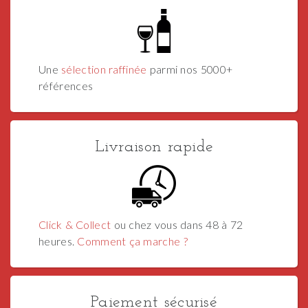
Une
sélection raffinée
parmi nos 5000+
références
Livraison rapide
Click & Collect
ou chez vous dans 48 à 72
heures.
Comment ça marche ?
Paiement sécurisé