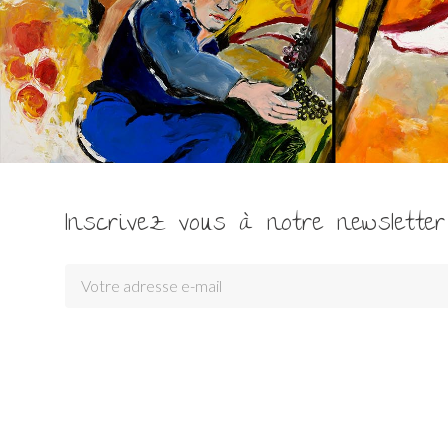
Inscrivez vous à notre newsletter