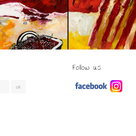
Follow us