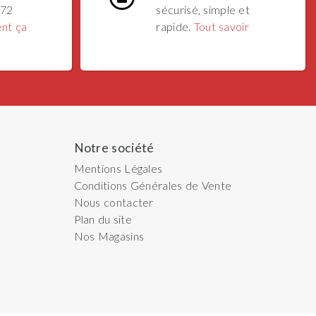
 72
sécurisé, simple et
nt ça
rapide.
Tout savoir
Notre société
Mentions Légales
Conditions Générales de Vente
Nous contacter
Plan du site
Nos Magasins