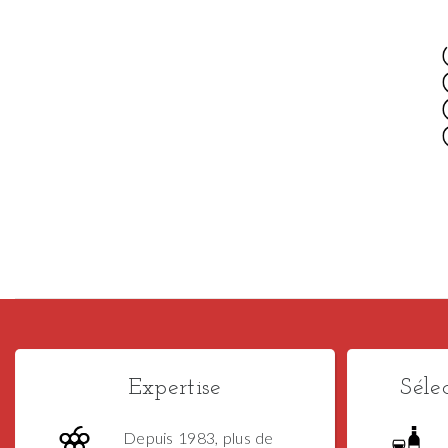
Expertise
Séle
Depuis 1983, plus de