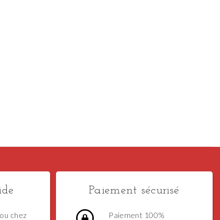
ide
Paiement sécurisé
ou chez
Paiement 100%