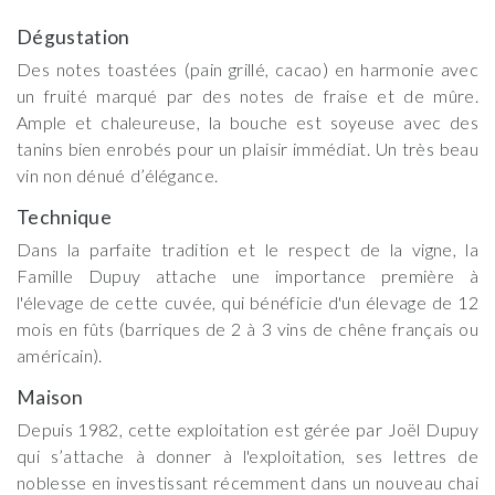
Dégustation
Des notes toastées (pain grillé, cacao) en harmonie avec
un fruité marqué par des notes de fraise et de mûre.
Ample et chaleureuse, la bouche est soyeuse avec des
tanins bien enrobés pour un plaisir immédiat. Un très beau
vin non dénué d’élégance.
Technique
Dans la parfaite tradition et le respect de la vigne, la
Famille Dupuy attache une importance première à
l'élevage de cette cuvée, qui bénéficie d'un élevage de 12
mois en fûts (barriques de 2 à 3 vins de chêne français ou
américain).
Maison
Depuis 1982, cette exploitation est gérée par Joël Dupuy
qui s’attache à donner à l'exploitation, ses lettres de
noblesse en investissant récemment dans un nouveau chai