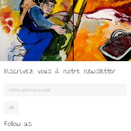
Inscrivez vous à notre newsletter
Follow us