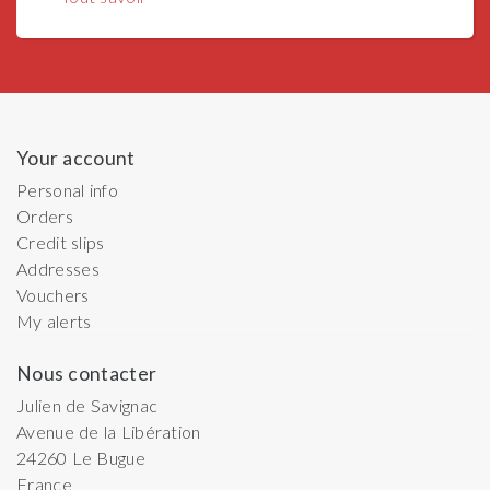
Your account
Personal info
Orders
Credit slips
Addresses
Vouchers
My alerts
Nous contacter
Julien de Savignac
Avenue de la Libération
24260
Le Bugue
France