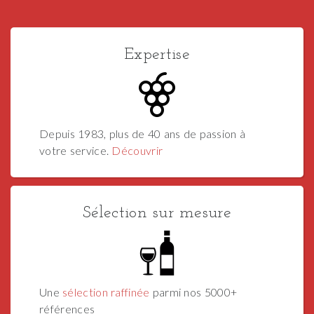
Expertise
Depuis 1983, plus de 40 ans de passion à
votre service.
Découvrir
Sélection sur mesure
Une
sélection raffinée
parmi nos 5000+
références