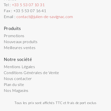
Tel :
+33 5 53 07 10 31
Fax :
+33 5 53 07 16 41
Email :
contact@julien-de-savignac.com
Produits
Promotions
Nouveaux produits
Meilleures ventes
Notre société
Mentions Légales
Conditions Générales de Vente
Nous contacter
Plan du site
Nos Magasins
Tous les prix sont affichés TTC et frais de port exclus