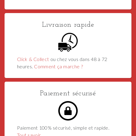
Livraison rapide
Click & Collect
ou chez vous dans 48 à 72
heures.
Comment ça marche ?
Paiement sécurisé
Paiement 100% sécurisé, simple et rapide.
Tout savoir