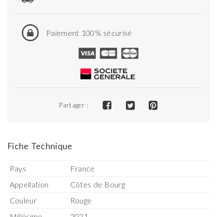
Paiement 100% sécurisé
Partager :
Fiche Technique
Pays
France
Appellation
Côtes de Bourg
Couleur
Rouge
Millésime
2021