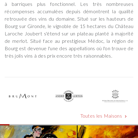
à barriques plus fonctionnel. Les très nombreuses
récompenses accumulées depuis démontrent la qualité
retrouvée des vins du domaine. Situé sur les hauteurs de
Bourg sur Gironde, le vignoble de 15 hectares du Château
Laroche Joubert s'étend sur un plateau planté à majorité
de merlot. Situé face au prestigieux Médoc, la région de
Bourg est devenue l'une des appellations où l'on trouve de
très jolis vins à des prix encore très raisonnables.
Toutes les Maisons
chevron_right