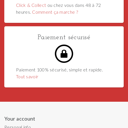
Click & Collect
ou chez vous dans 48 à 72
heures.
Comment ça marche ?
Paiement sécurisé
Paiement 100% sécurisé, simple et rapide.
Tout savoir
Your account
Personal info