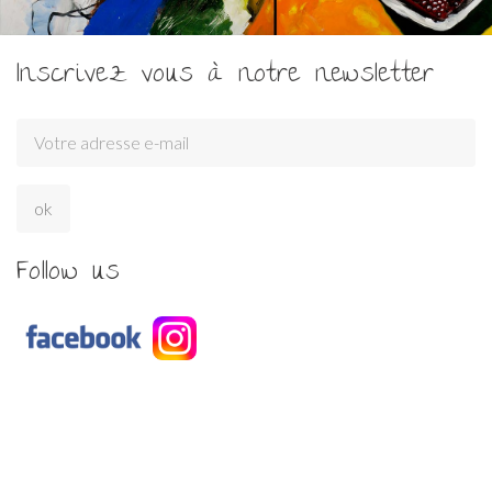
Inscrivez vous à notre newsletter
Follow us