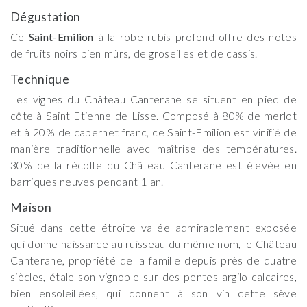
Dégustation
Ce
Saint-Emilion
à la robe rubis profond offre des notes
de fruits noirs bien mûrs, de groseilles et de cassis.
Technique
Les vignes du Château Canterane se situent en pied de
côte à Saint Etienne de Lisse. Composé à 80% de merlot
et à 20% de cabernet franc, ce Saint-Emilion est vinifié de
manière traditionnelle avec maîtrise des températures.
30% de la récolte du Château Canterane est élevée en
barriques neuves pendant 1 an.
Maison
Situé dans cette étroite vallée admirablement exposée
qui donne naissance au ruisseau du même nom, le Château
Canterane, propriété de la famille depuis près de quatre
siècles, étale son vignoble sur des pentes argilo-calcaires,
bien ensoleillées, qui donnent à son vin cette sève