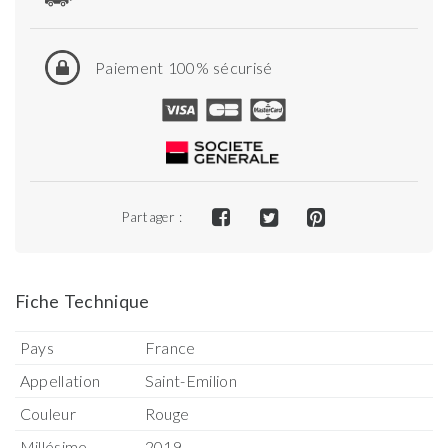
Paiement 100% sécurisé
Partager :
Fiche Technique
Pays
France
Appellation
Saint-Emilion
Couleur
Rouge
Millésime
2019