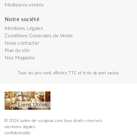
Meilleures ventes
Notre société
Mentions Légales
Conditions Générales de Vente
Nous contacter
Plan du site
Nos Magasins
Tous les prix sont affichés TTC et frais de port exclus
© 2026 julien-de-savignac.com tous droits réservés
mentions légales
confidentialité