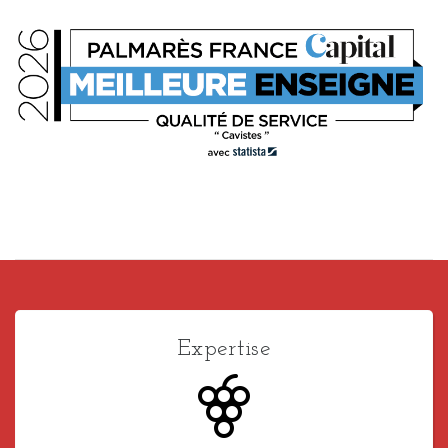
Expertise