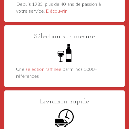
Depuis 1983, plus de 40 ans de passion à
votre service.
Découvrir
Sélection sur mesure
Une
sélection raffinée
parmi nos 5000+
références
Livraison rapide