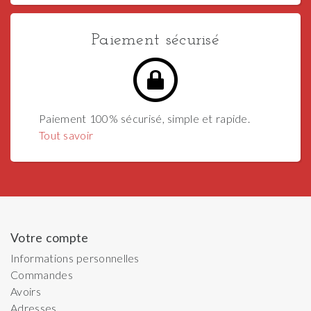
Paiement sécurisé
Paiement 100% sécurisé, simple et rapide.
Tout savoir
Votre compte
Informations personnelles
Commandes
Avoirs
Adresses