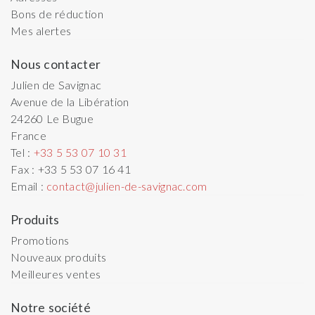
Bons de réduction
Mes alertes
Nous contacter
Julien de Savignac
Avenue de la Libération
24260
Le Bugue
France
Tel :
+33 5 53 07 10 31
Fax :
+33 5 53 07 16 41
Email :
contact@julien-de-savignac.com
Produits
Promotions
Nouveaux produits
Meilleures ventes
Notre société