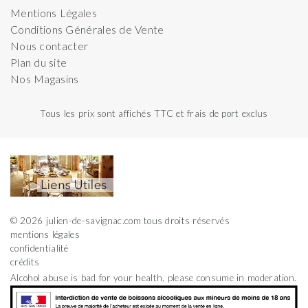
Mentions Légales
Conditions Générales de Vente
Nous contacter
Plan du site
Nos Magasins
Tous les prix sont affichés TTC et frais de port exclus
© 2026 julien-de-savignac.com tous droits réservés
mentions légales
confidentialité
crédits
Alcohol abuse is bad for your health, please consume in moderation.