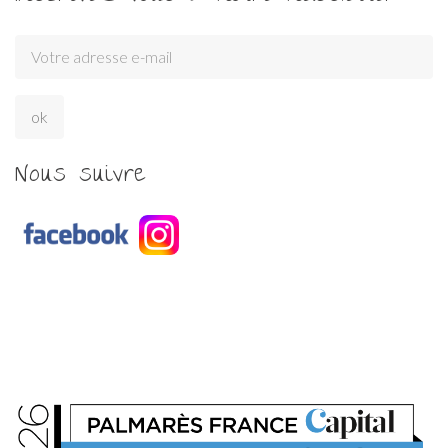
Nous suivre