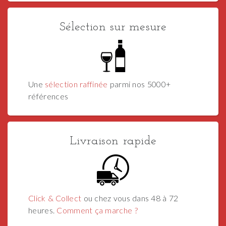
Sélection sur mesure
Une
sélection raffinée
parmi nos 5000+
références
Livraison rapide
Click & Collect
ou chez vous dans 48 à 72
heures.
Comment ça marche ?