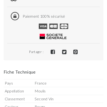
Paiement 100% sécurisé
Partager :
Fiche Technique
Pays
France
Appellation
Moulis
Classement
Second Vin
Couleur
Rouge