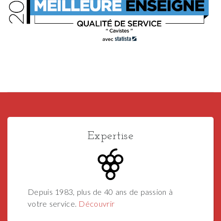
Expertise
Depuis 1983, plus de 40 ans de passion à
votre service.
Découvrir