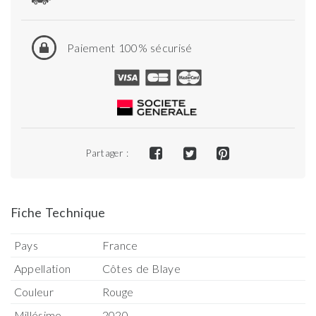
Paiement 100% sécurisé
Partager :
Fiche Technique
Pays
France
Appellation
Côtes de Blaye
Couleur
Rouge
Millésime
2020