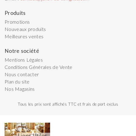
Produits
Promotions
Nouveaux produits
Meilleures ventes
Notre société
Mentions Légales
Conditions Générales de Vente
Nous contacter
Plan du site
Nos Magasins
Tous les prix sont affichés TTC et frais de port exclus