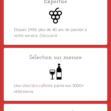
Expertise
Depuis 1983, plus de 40 ans de passion à
votre service.
Découvrir
Sélection sur mesure
Une
sélection raffinée
parmi nos 5000+
références