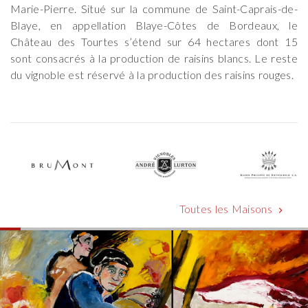
Marie-Pierre. Situé sur la commune de Saint-Caprais-de-
Blaye, en appellation Blaye-Côtes de Bordeaux, le
Château des Tourtes s’étend sur 64 hectares dont 15
sont consacrés à la production de raisins blancs. Le reste
du vignoble est réservé à la production des raisins rouges.
Toutes les Maisons
chevron_right