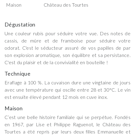
Maison
Château des Tourtes
Dégustation
Une couleur rubis pour séduire votre vue. Des notes de
cassis, de mûre et de framboise pour séduire votre
odorat. C'est le séducteur assuré de vos papilles de par
son explosion aromatique, son équilibre et sa persistance.
C'est du plaisir et de la convivialité en bouteille !
Technique
Eraflage à 100 %. La cuvaison dure une vingtaine de jours
avec une température qui oscille entre 28 et 30°C. Le vin
est ensuite élevé pendant 12 mois en cuve inox.
Maison
C’est une belle histoire familiale qui se perpétue. Fondés
en 1967, par Lise et Philippe Raguenot, le Château des
Tourtes a été repris par leurs deux filles Emmanuelle et