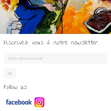
Inscrivez vous à notre newsletter
Follow us