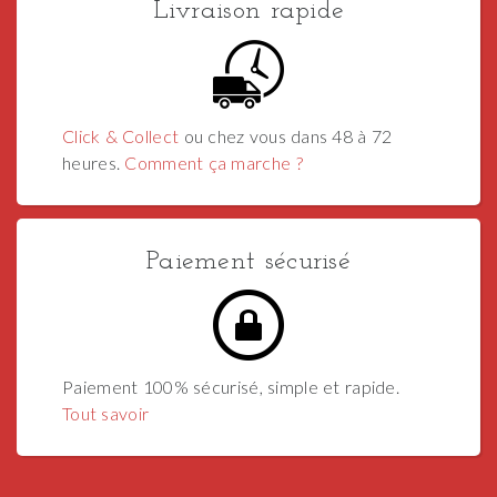
Livraison rapide
Click & Collect
ou chez vous dans 48 à 72
heures.
Comment ça marche ?
Paiement sécurisé
Paiement 100% sécurisé, simple et rapide.
Tout savoir