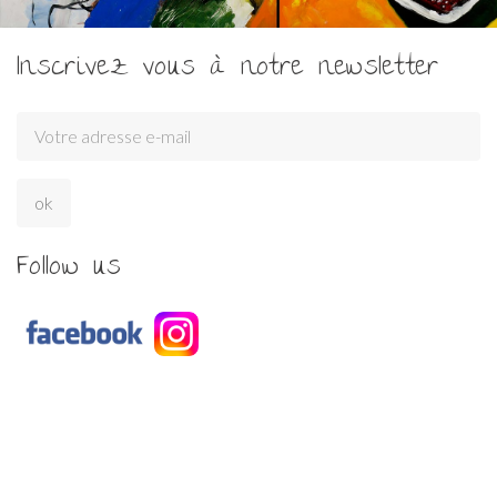
Inscrivez vous à notre newsletter
Follow us