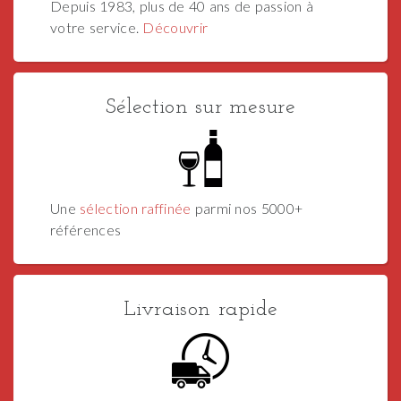
Depuis 1983, plus de 40 ans de passion à
votre service.
Découvrir
Sélection sur mesure
Une
sélection raffinée
parmi nos 5000+
références
Livraison rapide