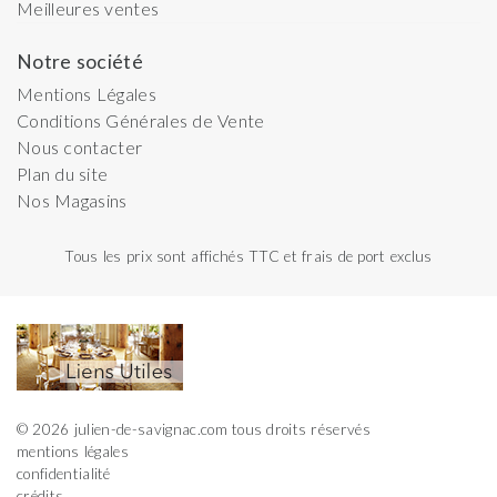
Meilleures ventes
Notre société
Mentions Légales
Conditions Générales de Vente
Nous contacter
Plan du site
Nos Magasins
Tous les prix sont affichés TTC et frais de port exclus
© 2026 julien-de-savignac.com tous droits réservés
mentions légales
confidentialité
crédits