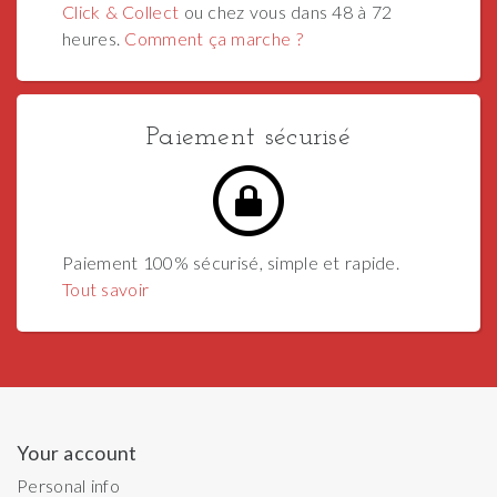
Click & Collect
ou chez vous dans 48 à 72
heures.
Comment ça marche ?
Paiement sécurisé
Paiement 100% sécurisé, simple et rapide.
Tout savoir
Your account
Personal info