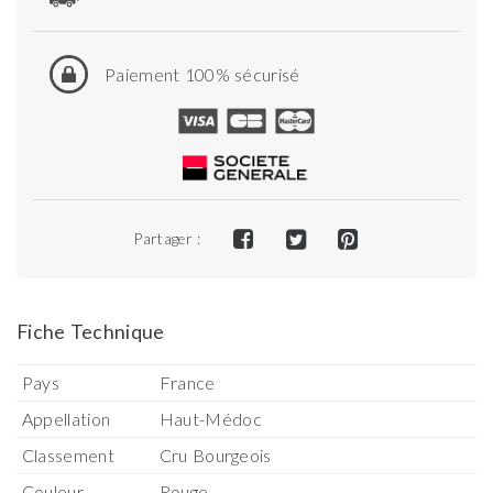
Paiement 100% sécurisé
Partager :
Fiche Technique
Pays
France
Appellation
Haut-Médoc
Classement
Cru Bourgeois
Couleur
Rouge