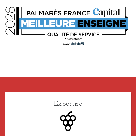
Expertise