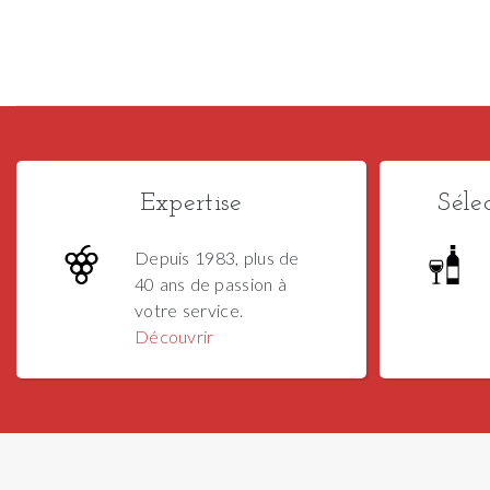
Expertise
Séle
Depuis 1983, plus de
40 ans de passion à
votre service.
Découvrir