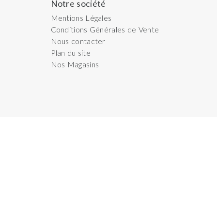
Notre société
Mentions Légales
Conditions Générales de Vente
Nous contacter
Plan du site
Nos Magasins