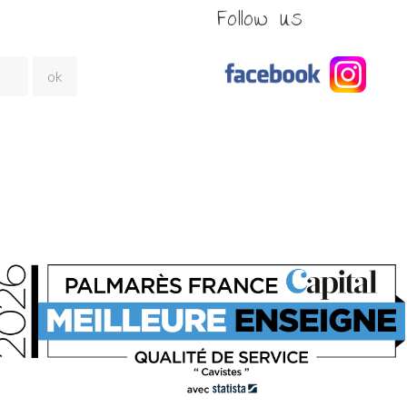
Follow us