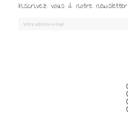
Inscrivez vous à notre newsletter