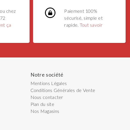
ou chez
Paiement 100%
 72
sécurisé, simple et
nt ça
rapide.
Tout savoir
Notre société
Mentions Légales
Conditions Générales de Vente
Nous contacter
Plan du site
Nos Magasins