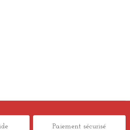
ide
Paiement sécurisé