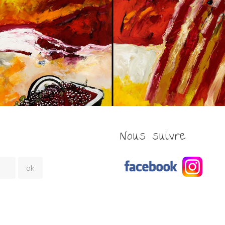
Nous suivre