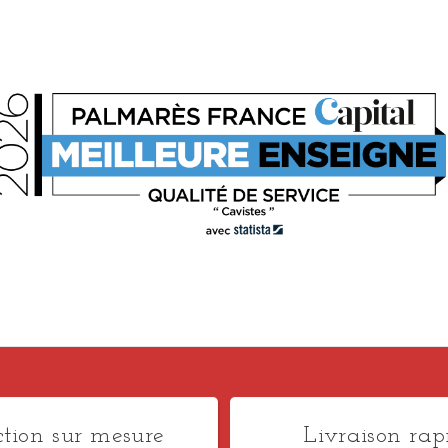
ction sur mesure
Livraison rap