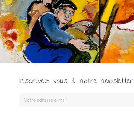
Inscrivez vous à notre newsletter