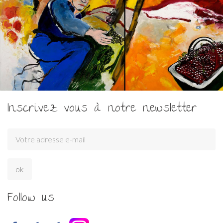
Inscrivez vous à notre newsletter
Follow us