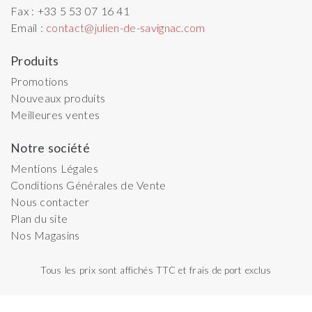
Fax :
+33 5 53 07 16 41
Email :
contact@julien-de-savignac.com
Produits
Promotions
Nouveaux produits
Meilleures ventes
Notre société
Mentions Légales
Conditions Générales de Vente
Nous contacter
Plan du site
Nos Magasins
Tous les prix sont affichés TTC et frais de port exclus