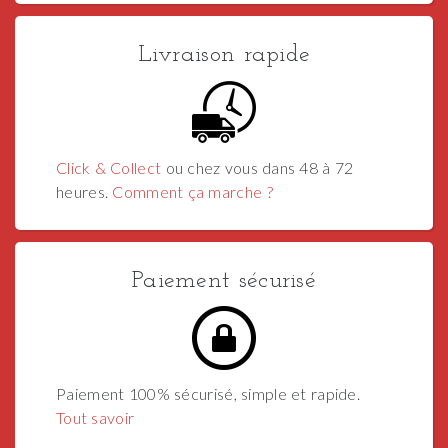
Livraison rapide
Click & Collect
ou chez vous dans 48 à 72
heures.
Comment ça marche ?
Paiement sécurisé
Paiement 100% sécurisé, simple et rapide.
Tout savoir