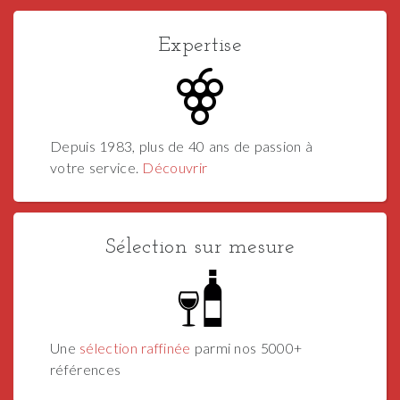
Expertise
Depuis 1983, plus de 40 ans de passion à
votre service.
Découvrir
Sélection sur mesure
Une
sélection raffinée
parmi nos 5000+
références