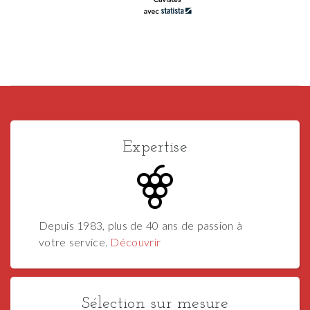
Expertise
Depuis 1983, plus de 40 ans de passion à
votre service.
Découvrir
Sélection sur mesure