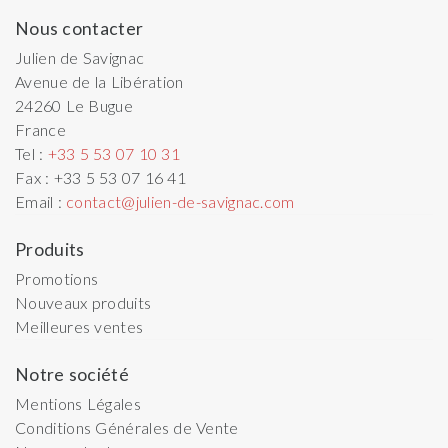
Nous contacter
Julien de Savignac
Avenue de la Libération
24260
Le Bugue
France
Tel :
+33 5 53 07 10 31
Fax :
+33 5 53 07 16 41
Email :
contact@julien-de-savignac.com
Produits
Promotions
Nouveaux produits
Meilleures ventes
Notre société
Mentions Légales
Conditions Générales de Vente