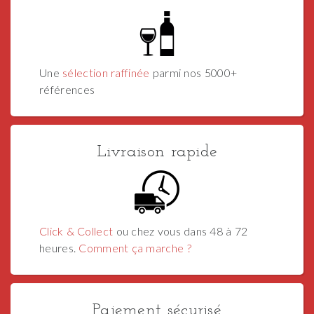
Une
sélection raffinée
parmi nos 5000+
références
Livraison rapide
Click & Collect
ou chez vous dans 48 à 72
heures.
Comment ça marche ?
Paiement sécurisé