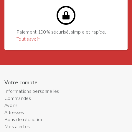
Paiement 100% sécurisé, simple et rapide.
Tout savoir
Votre compte
Informations personnelles
Commandes
Avoirs
Adresses
Bons de réduction
Mes alertes