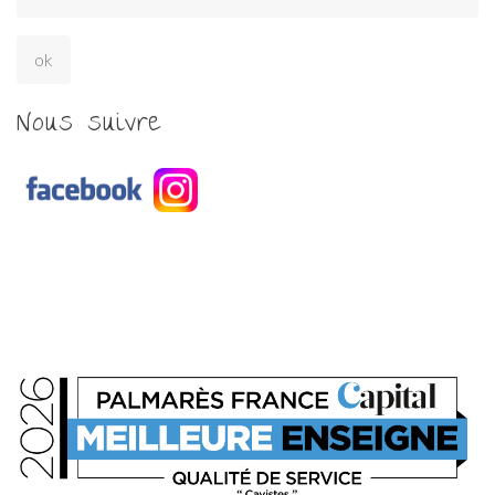
Nous suivre