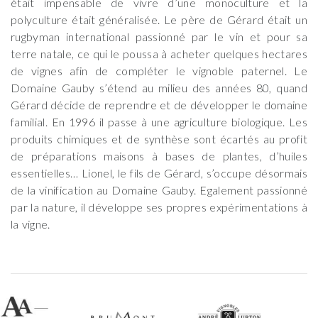
était impensable de vivre d’une monoculture et la
polyculture était généralisée. Le père de Gérard était un
rugbyman international passionné par le vin et pour sa
terre natale, ce qui le poussa à acheter quelques hectares
de vignes afin de compléter le vignoble paternel. Le
Domaine Gauby s’étend au milieu des années 80, quand
Gérard décide de reprendre et de développer le domaine
familial. En 1996 il passe à une agriculture biologique. Les
produits chimiques et de synthèse sont écartés au profit
de préparations maisons à bases de plantes, d’huiles
essentielles… Lionel, le fils de Gérard, s’occupe désormais
de la vinification au Domaine Gauby. Egalement passionné
par la nature, il développe ses propres expérimentations à
la vigne.