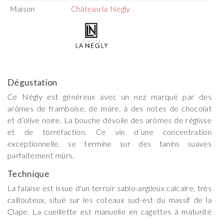
Maison
Château la Negly
Dégustation
Ce Négly est généreux avec un nez marqué par des
arômes de framboise, de mûre, à des notes de chocolat
et d’olive noire. La bouche dévoile des arômes de réglisse
et de torréfaction. Ce vin d’une concentration
exceptionnelle, se termine sur des tanins suaves
parfaitement mûrs.
Technique
La falaise est issue d'un terroir sablo-argileux calcaire, très
caillouteux, situé sur les coteaux sud-est du massif de la
Clape. La cueillette est manuelle en cagettes à maturité