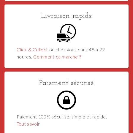
Livraison rapide
Click & Collect
ou chez vous dans 48 à 72
heures.
Comment ça marche ?
Paiement sécurisé
Paiement 100% sécurisé, simple et rapide.
Tout savoir