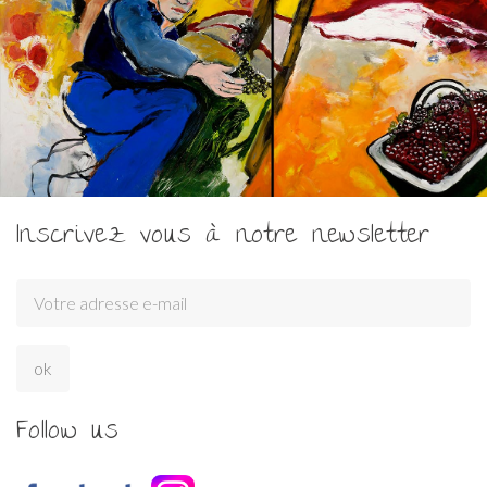
Inscrivez vous à notre newsletter
Follow us