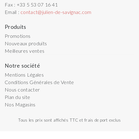
Fax :
+33 5 53 07 16 41
Email :
contact@julien-de-savignac.com
Produits
Promotions
Nouveaux produits
Meilleures ventes
Notre société
Mentions Légales
Conditions Générales de Vente
Nous contacter
Plan du site
Nos Magasins
Tous les prix sont affichés TTC et frais de port exclus