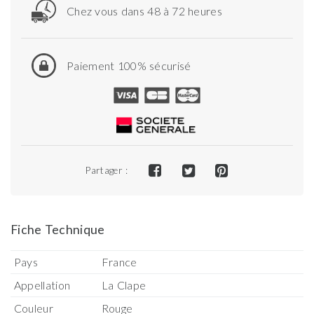
Chez vous dans 48 à 72 heures
Paiement 100% sécurisé
Partager :
Fiche Technique
Pays
France
Appellation
La Clape
Couleur
Rouge