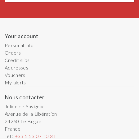
Your account
Personal info
Orders
Credit slips
Addresses
Vouchers
My alerts
Nous contacter
Julien de Savignac
Avenue de la Libération
24260
Le Bugue
France
Tel :
+33 5 53 07 10 31