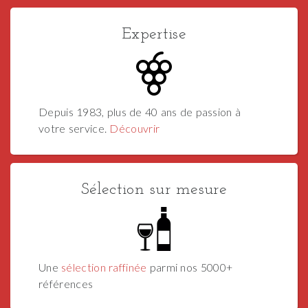
Expertise
Depuis 1983, plus de 40 ans de passion à
votre service.
Découvrir
Sélection sur mesure
Une
sélection raffinée
parmi nos 5000+
références