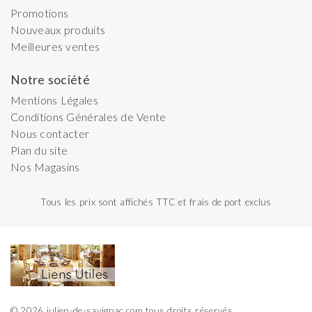
Promotions
Nouveaux produits
Meilleures ventes
Notre société
Mentions Légales
Conditions Générales de Vente
Nous contacter
Plan du site
Nos Magasins
Tous les prix sont affichés TTC et frais de port exclus
© 2026 julien-de-savignac.com tous droits réservés