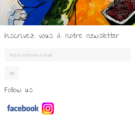
Inscrivez vous à notre newsletter
Follow us