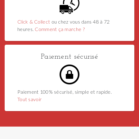
Click & Collect
ou chez vous dans 48 à 72
heures.
Comment ça marche ?
Paiement sécurisé
Paiement 100% sécurisé, simple et rapide.
Tout savoir