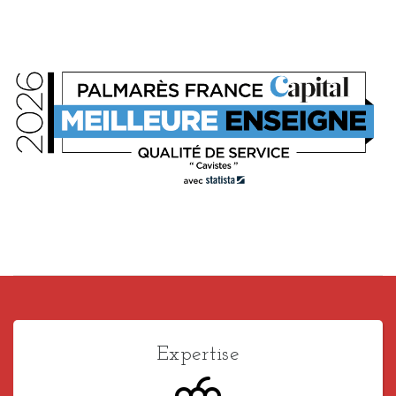
Expertise