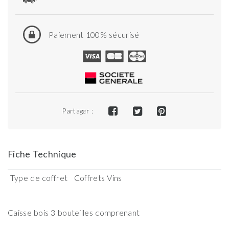
Paiement 100% sécurisé
Partager :
Fiche Technique
Type de coffret
Coffrets Vins
Caisse bois 3 bouteilles comprenant