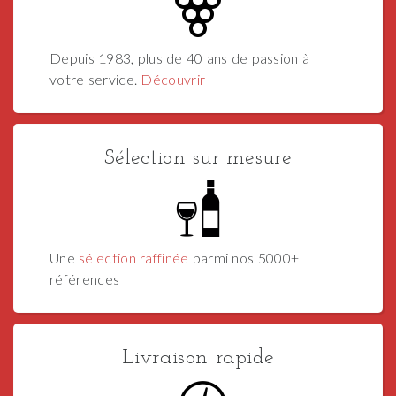
Depuis 1983, plus de 40 ans de passion à
votre service.
Découvrir
Sélection sur mesure
Une
sélection raffinée
parmi nos 5000+
références
Livraison rapide