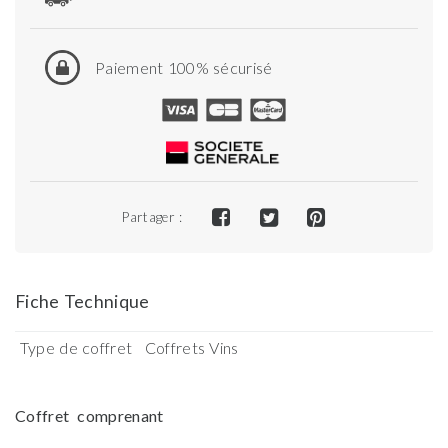
Paiement 100% sécurisé
Partager :
Fiche Technique
Type de coffret
Coffrets Vins
Coffret comprenant