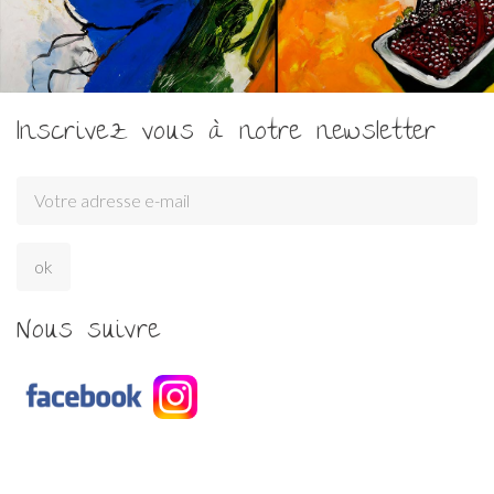
Inscrivez vous à notre newsletter
Nous suivre