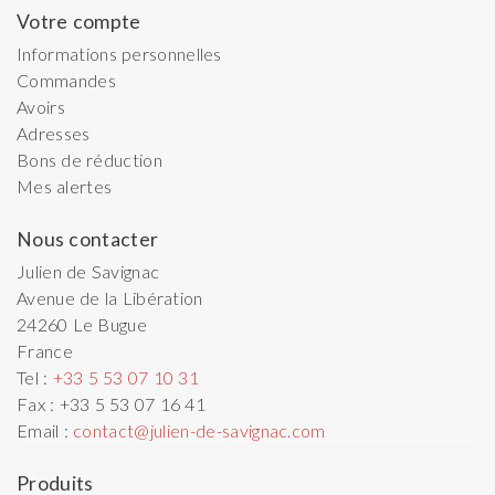
Votre compte
Informations personnelles
Commandes
Avoirs
Adresses
Bons de réduction
Mes alertes
Nous contacter
Julien de Savignac
Avenue de la Libération
24260
Le Bugue
France
Tel :
+33 5 53 07 10 31
Fax :
+33 5 53 07 16 41
Email :
contact@julien-de-savignac.com
Produits