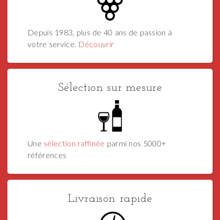
Depuis 1983, plus de 40 ans de passion à
votre service.
Découvrir
Sélection sur mesure
Une
sélection raffinée
parmi nos 5000+
références
Livraison rapide