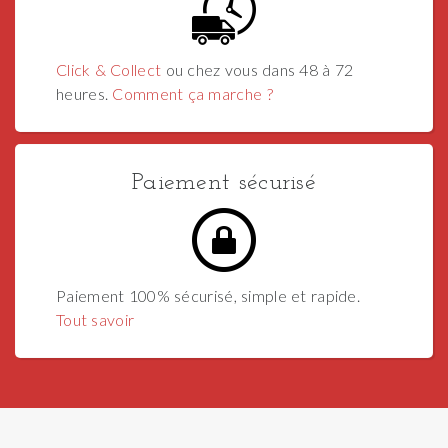
Click & Collect
ou chez vous dans 48 à 72
heures.
Comment ça marche ?
Paiement sécurisé
Paiement 100% sécurisé, simple et rapide.
Tout savoir