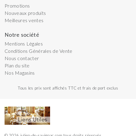
Promotions
Nouveaux produits
Meilleures ventes
Notre société
Mentions Légales
Conditions Générales de Vente
Nous contacter
Plan du site
Nos Magasins
Tous les prix sont affichés TTC et frais de port exclus
© 2026 julien-de-savignac.com tous droits réservés