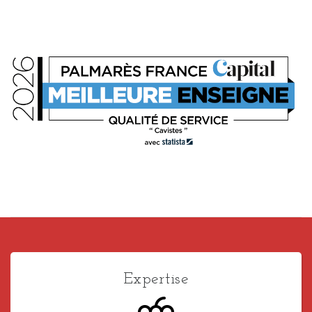
Expertise