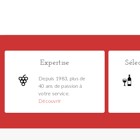
Expertise
Séle
Depuis 1983, plus de
40 ans de passion à
votre service.
Découvrir