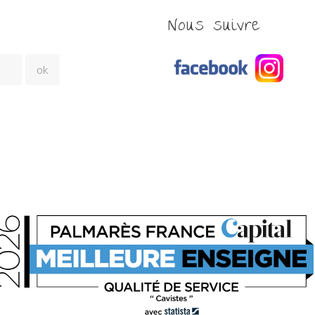
Nous suivre