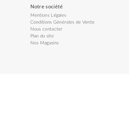
Notre société
Mentions Légales
Conditions Générales de Vente
Nous contacter
Plan du site
Nos Magasins