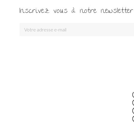
Inscrivez vous à notre newsletter